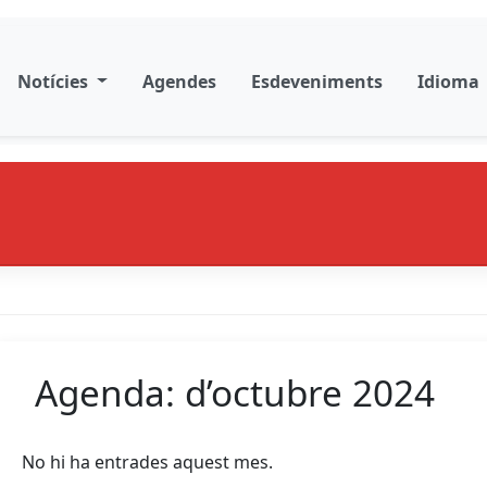
Notícies
Agendes
Esdeveniments
Idioma
Agenda: d’octubre 2024
No hi ha entrades aquest mes.