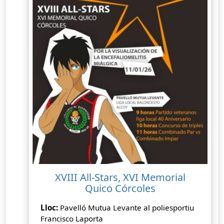
XVIII All-Stars, XVI Memorial
Quico Córcoles
Lloc:
Pavelló Mutua Levante al poliesportiu
Francisco Laporta