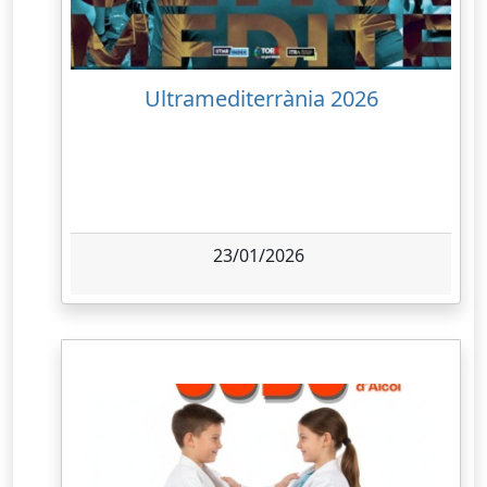
Ultramediterrània 2026
23/01/2026