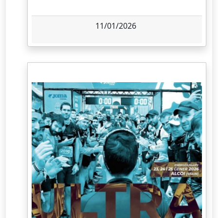
11/01/2026