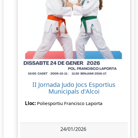
II Jornada Judo Jocs Esportius
Municipals d'Alcoi
Lloc:
Poliesportiu Francisco Laporta
24/01/2026