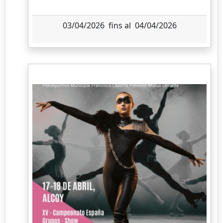
03/04/2026 fins al 04/04/2026