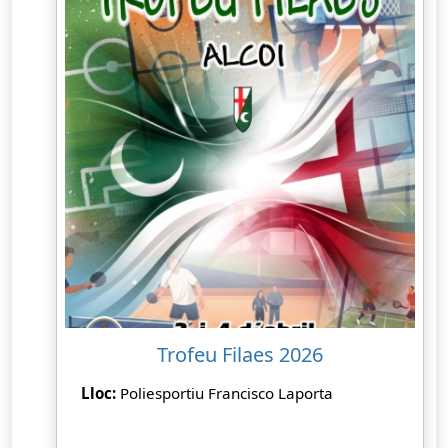
Trofeu Filaes 2026
Lloc:
Poliesportiu Francisco Laporta