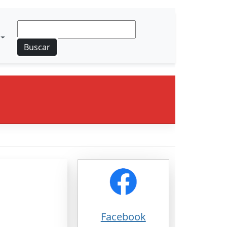
Buscar
Facebook