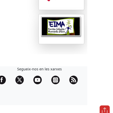
Segueix-nos en les xarxes