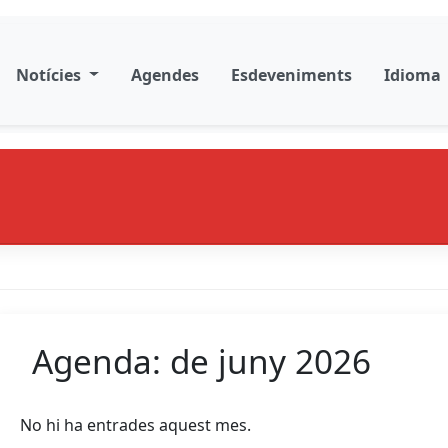
Notícies
Agendes
Esdeveniments
Idioma
Agenda: de juny 2026
No hi ha entrades aquest mes.