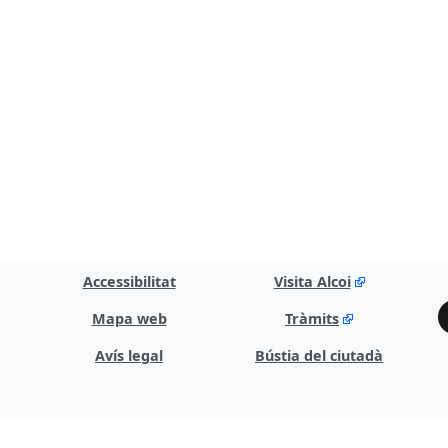
Accessibilitat
Visita Alcoi
Mapa web
Tràmits
Avís legal
Bústia del ciutadà