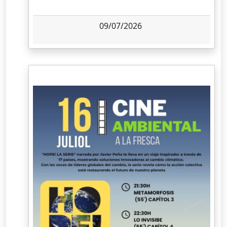
09/07/2026