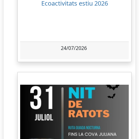
Ecoactivitats estiu 2026
24/07/2026