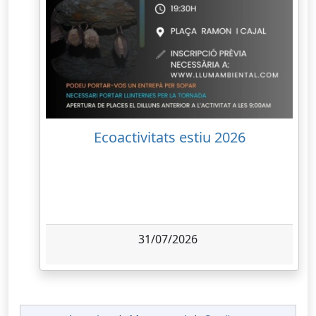
Ecoactivitats estiu 2026
31/07/2026