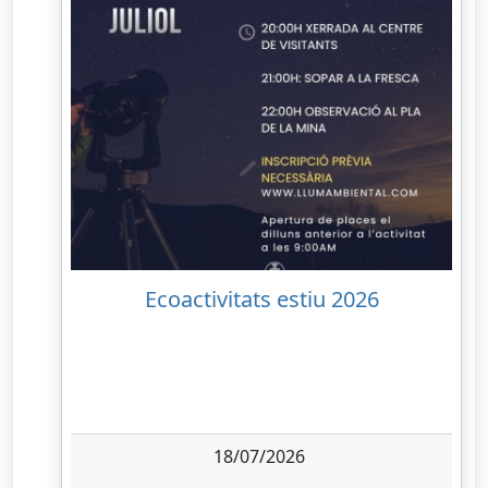
Ecoactivitats estiu 2026
18/07/2026