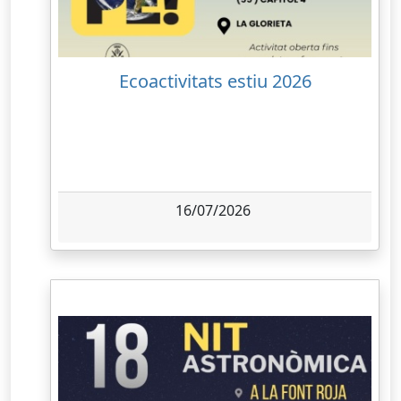
Ecoactivitats estiu 2026
16/07/2026