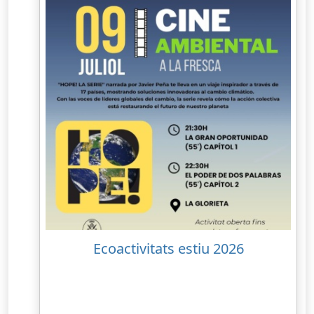
Ecoactivitats estiu 2026