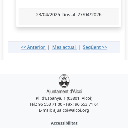
23/04/2026 fins al 27/04/2026
<< Anterior
|
Mes actual
|
Següent >>
Pl. d'Espanya, 1 (03801, Alcoi)
Tel.: 96 553 71 00 - Fax: 96 553 71 61
E-mail: ajualcoi@alcoi.org
Accessibilitat