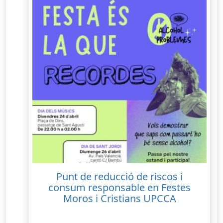
Punt de reducció de riscos i
consum responsable en Festes
Moros i Cristians UPCCA