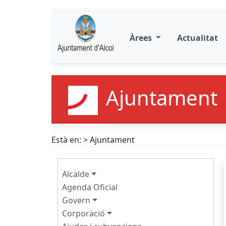
Àrees
Actualitat
Ajuntament
Està en: > Ajuntament
Alcalde
Agenda Oficial
Govern
Corporació