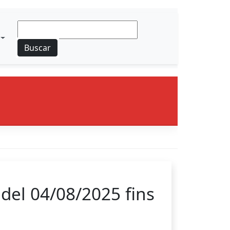
Buscar
del 04/08/2025 fins