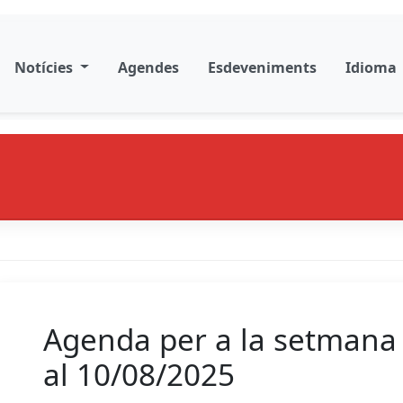
Notícies
Agendes
Esdeveniments
Idioma
Agenda per a la setmana 
al 10/08/2025