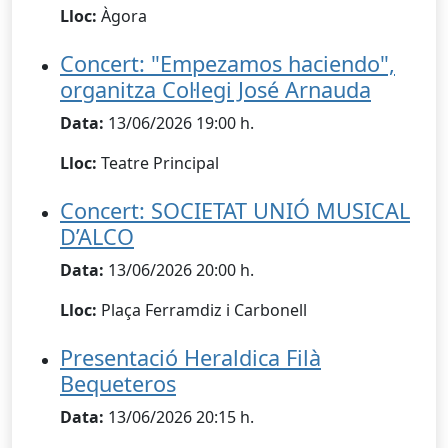
Lloc:
Àgora
Concert: "Empezamos haciendo",
organitza Col·legi José Arnauda
Data:
13/06/2026 19:00 h.
Lloc:
Teatre Principal
Concert: SOCIETAT UNIÓ MUSICAL
D’ALCO
Data:
13/06/2026 20:00 h.
Lloc:
Plaça Ferramdiz i Carbonell
Presentació Heraldica Filà
Bequeteros
Data:
13/06/2026 20:15 h.