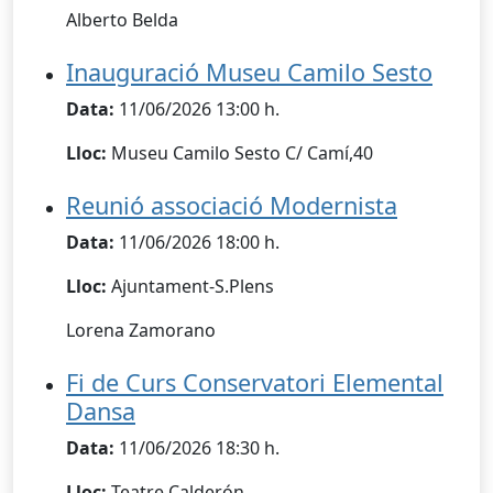
Alberto Belda
Inauguració Museu Camilo Sesto
Data:
11/06/2026 13:00 h.
Lloc:
Museu Camilo Sesto C/ Camí,40
Reunió associació Modernista
Data:
11/06/2026 18:00 h.
Lloc:
Ajuntament-S.Plens
Lorena Zamorano
Fi de Curs Conservatori Elemental
Dansa
Data:
11/06/2026 18:30 h.
Lloc:
Teatre Calderón