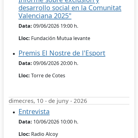
desarrollo social en la Comunitat
Valenciana 2025"
Data:
09/06/2026 19:00 h.
Lloc:
Fundación Mutua levante
Premis El Nostre de l'Esport
Data:
09/06/2026 20:00 h.
Lloc:
Torre de Cotes
dimecres, 10 - de juny - 2026
Entrevista
Data:
10/06/2026 10:00 h.
Lloc:
Radio Alcoy