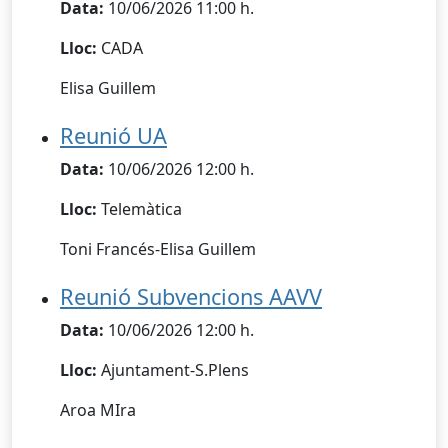
Data:
10/06/2026 11:00 h.
Lloc:
CADA
Elisa Guillem
Reunió UA
Data:
10/06/2026 12:00 h.
Lloc:
Telemàtica
Toni Francés-Elisa Guillem
Reunió Subvencions AAVV
Data:
10/06/2026 12:00 h.
Lloc:
Ajuntament-S.Plens
Aroa MIra