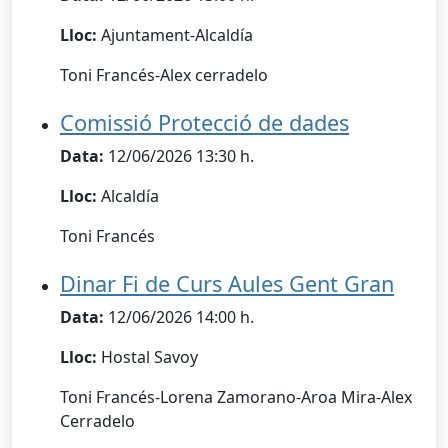
Lloc:
Ajuntament-Alcaldía
Toni Francés-Alex cerradelo
Comissió Protecció de dades
Data:
12/06/2026 13:30 h.
Lloc:
Alcaldía
Toni Francés
Dinar Fi de Curs Aules Gent Gran
Data:
12/06/2026 14:00 h.
Lloc:
Hostal Savoy
Toni Francés-Lorena Zamorano-Aroa Mira-Alex
Cerradelo