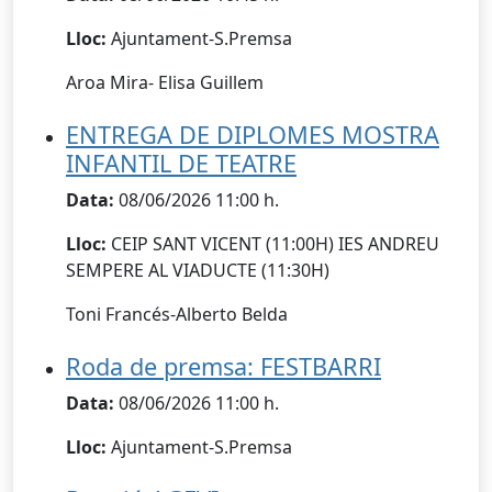
Lloc:
Ajuntament-S.Premsa
Aroa Mira- Elisa Guillem
ENTREGA DE DIPLOMES MOSTRA
INFANTIL DE TEATRE
Data:
08/06/2026 11:00 h.
Lloc:
CEIP SANT VICENT (11:00H) IES ANDREU
SEMPERE AL VIADUCTE (11:30H)
Toni Francés-Alberto Belda
Roda de premsa: FESTBARRI
Data:
08/06/2026 11:00 h.
Lloc:
Ajuntament-S.Premsa