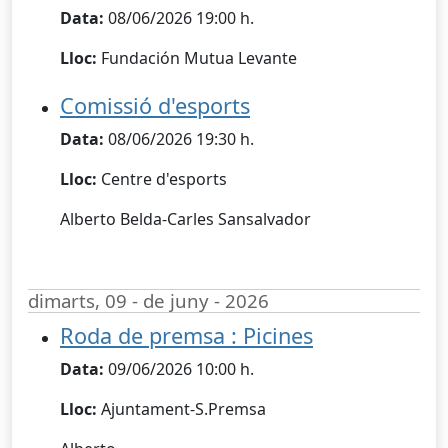
Data:
08/06/2026 19:00 h.
Lloc:
Fundación Mutua Levante
Comissió d'esports
Data:
08/06/2026 19:30 h.
Lloc:
Centre d'esports
Alberto Belda-Carles Sansalvador
dimarts, 09 - de juny - 2026
Roda de premsa : Picines
Data:
09/06/2026 10:00 h.
Lloc:
Ajuntament-S.Premsa