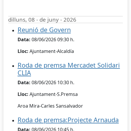
dilluns, 08 - de juny - 2026
Reunió de Govern
Data:
08/06/2026 09:30 h.
Lloc:
Ajuntament-Alcaldía
Roda de premsa Mercadet Solidari
CLIA
Data:
08/06/2026 10:30 h.
Lloc:
Ajuntament-S.Premsa
Aroa Mira-Carles Sansalvador
Roda de premsa:Projecte Arnauda
Data:
08/06/2026 10:45 h.