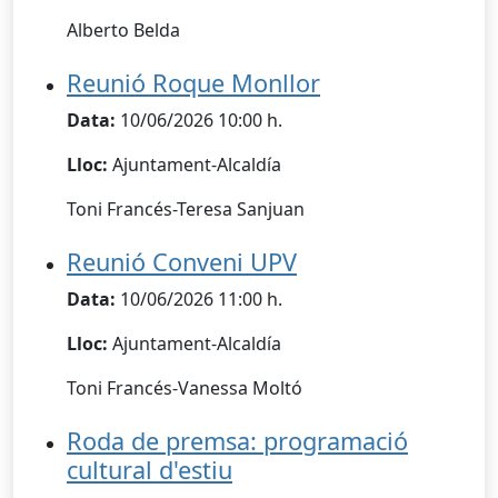
Alberto Belda
Reunió Roque Monllor
Data:
10/06/2026 10:00 h.
Lloc:
Ajuntament-Alcaldía
Toni Francés-Teresa Sanjuan
Reunió Conveni UPV
Data:
10/06/2026 11:00 h.
Lloc:
Ajuntament-Alcaldía
Toni Francés-Vanessa Moltó
Roda de premsa: programació
cultural d'estiu