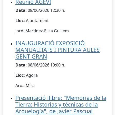
Reunió AGEVI
Data:
08/06/2026 12:30 h.
Lloc:
Ajuntament
Jordi Martínez-Elisa Guillem
INAUGURACIÓ EXPOSICIÓ
MANUALITATS I PINTURA AULES
GENT GRAN
Data:
08/06/2026 19:00 h.
Lloc:
Àgora
Aroa Mira
Presentació llibre: "Memorias de la
Tierra: Historias y técnicas de la
Arquelogía", de Javier Pascual