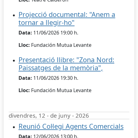
Projecció documental: "Anem a
tornar a llegir-ho"
Data:
11/06/2026 19:00 h.
Lloc:
Fundación Mutua Levante
Presentació llibre: "Zona Nord:
Paissatges de la memòria",
Data:
11/06/2026 19:30 h.
Lloc:
Fundación Mutua Levante
divendres, 12 - de juny - 2026
Reunió Col·legi Agents Comercials
Data:
12/06/2026 13:00 h.