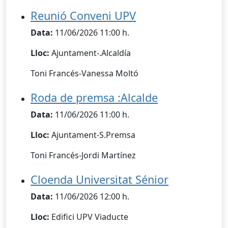
Reunió Conveni UPV
Data:
11/06/2026 11:00 h.
Lloc:
Ajuntament-.Alcaldía
Toni Francés-Vanessa Moltó
Roda de premsa :Alcalde
Data:
11/06/2026 11:00 h.
Lloc:
Ajuntament-S.Premsa
Toni Francés-Jordi Martínez
Cloenda Universitat Sénior
Data:
11/06/2026 12:00 h.
Lloc:
Edifici UPV Viaducte