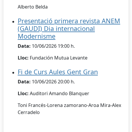
Alberto Belda
Presentació primera revista ANEM
(GAUDI) Dia internacional
Modernisme
Data:
10/06/2026 19:00 h.
Lloc:
Fundación Mutua Levante
Fi de Curs Aules Gent Gran
Data:
10/06/2026 20:00 h.
Lloc:
Auditori Amando Blanquer
Toni Francés-Lorena zamorano-Aroa Mira-Alex
Cerradelo