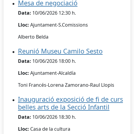
Mesa de negociació
Data:
10/06/2026 12:30 h.
Lloc:
Ajuntament-S.Comissions
Alberto Belda
Reunió Museu Camilo Sesto
Data:
10/06/2026 18:00 h.
Lloc:
Ajuntament-Alcaldía
Toni Francés-Lorena Zamorano-Raul Llopis
Inauguració exposició de fi de curs
belles arts de la Secció Infantil
Data:
10/06/2026 18:30 h.
Lloc:
Casa de la cultura