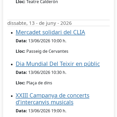
Lloc:
Teatre Calderón
dissabte, 13 - de juny - 2026
Mercadet solidari del CLIA
Data:
13/06/2026 10:00 h.
Lloc:
Passeig de Cervantes
Dia Mundial Del Teixir en públic
Data:
13/06/2026 10:30 h.
Lloc:
Plaça de dins
XXIII Campanya de concerts
d'intercanvis musicals
Data:
13/06/2026 19:00 h.