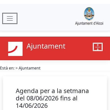
Ajuntament
Està en: > Ajuntament
Agenda per a la setmana
del 08/06/2026 fins al
14/06/2026