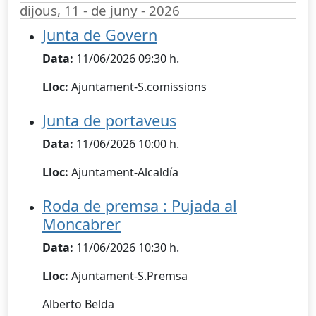
dijous, 11 - de juny - 2026
Junta de Govern
Data:
11/06/2026 09:30 h.
Lloc:
Ajuntament-S.comissions
Junta de portaveus
Data:
11/06/2026 10:00 h.
Lloc:
Ajuntament-Alcaldía
Roda de premsa : Pujada al
Moncabrer
Data:
11/06/2026 10:30 h.
Lloc:
Ajuntament-S.Premsa
Alberto Belda