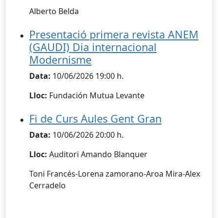
Alberto Belda
Presentació primera revista ANEM
(GAUDI) Dia internacional
Modernisme
Data:
10/06/2026 19:00 h.
Lloc:
Fundación Mutua Levante
Fi de Curs Aules Gent Gran
Data:
10/06/2026 20:00 h.
Lloc:
Auditori Amando Blanquer
Toni Francés-Lorena zamorano-Aroa Mira-Alex
Cerradelo