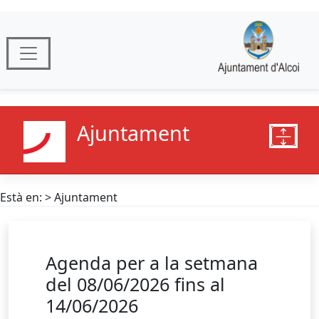
Ajuntament
Està en: > Ajuntament
Agenda per a la setmana
del 08/06/2026 fins al
14/06/2026