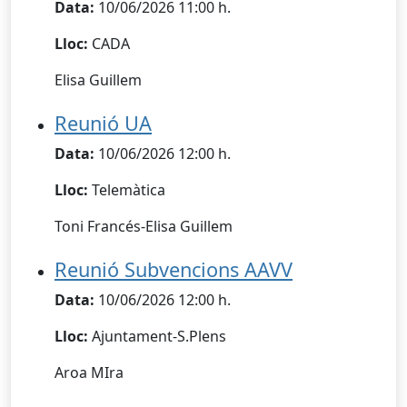
Data:
10/06/2026 11:00 h.
Lloc:
CADA
Elisa Guillem
Reunió UA
Data:
10/06/2026 12:00 h.
Lloc:
Telemàtica
Toni Francés-Elisa Guillem
Reunió Subvencions AAVV
Data:
10/06/2026 12:00 h.
Lloc:
Ajuntament-S.Plens
Aroa MIra