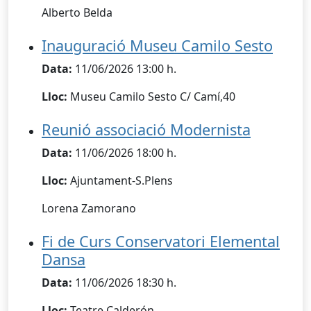
Alberto Belda
Inauguració Museu Camilo Sesto
Data:
11/06/2026 13:00 h.
Lloc:
Museu Camilo Sesto C/ Camí,40
Reunió associació Modernista
Data:
11/06/2026 18:00 h.
Lloc:
Ajuntament-S.Plens
Lorena Zamorano
Fi de Curs Conservatori Elemental
Dansa
Data:
11/06/2026 18:30 h.
Lloc:
Teatre Calderón