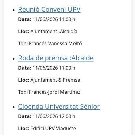
Reunió Conveni UPV
Data:
11/06/2026 11:00 h.
Lloc:
Ajuntament-.Alcaldía
Toni Francés-Vanessa Moltó
Roda de premsa :Alcalde
Data:
11/06/2026 11:00 h.
Lloc:
Ajuntament-S.Premsa
Toni Francés-Jordi Martínez
Cloenda Universitat Sénior
Data:
11/06/2026 12:00 h.
Lloc:
Edifici UPV Viaducte