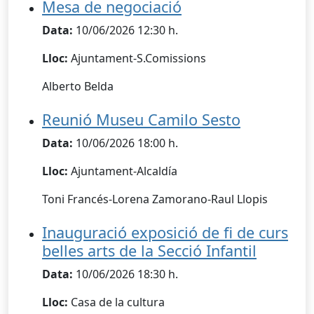
Mesa de negociació
Data:
10/06/2026 12:30 h.
Lloc:
Ajuntament-S.Comissions
Alberto Belda
Reunió Museu Camilo Sesto
Data:
10/06/2026 18:00 h.
Lloc:
Ajuntament-Alcaldía
Toni Francés-Lorena Zamorano-Raul Llopis
Inauguració exposició de fi de curs
belles arts de la Secció Infantil
Data:
10/06/2026 18:30 h.
Lloc:
Casa de la cultura