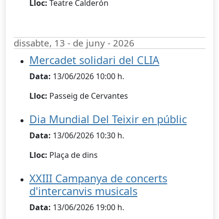
Lloc:
Teatre Calderón
dissabte, 13 - de juny - 2026
Mercadet solidari del CLIA
Data:
13/06/2026 10:00 h.
Lloc:
Passeig de Cervantes
Dia Mundial Del Teixir en públic
Data:
13/06/2026 10:30 h.
Lloc:
Plaça de dins
XXIII Campanya de concerts
d'intercanvis musicals
Data:
13/06/2026 19:00 h.