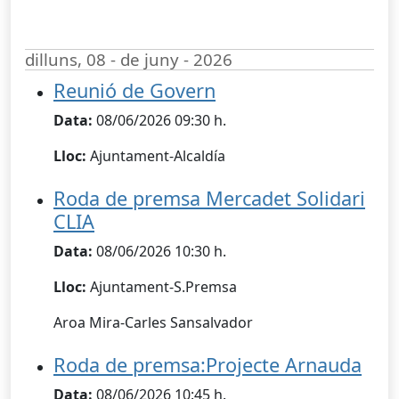
dilluns, 08 - de juny - 2026
Reunió de Govern
Data:
08/06/2026 09:30 h.
Lloc:
Ajuntament-Alcaldía
Roda de premsa Mercadet Solidari
CLIA
Data:
08/06/2026 10:30 h.
Lloc:
Ajuntament-S.Premsa
Aroa Mira-Carles Sansalvador
Roda de premsa:Projecte Arnauda
Data:
08/06/2026 10:45 h.