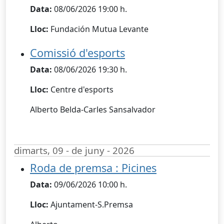
Data:
08/06/2026 19:00 h.
Lloc:
Fundación Mutua Levante
Comissió d'esports
Data:
08/06/2026 19:30 h.
Lloc:
Centre d'esports
Alberto Belda-Carles Sansalvador
dimarts, 09 - de juny - 2026
Roda de premsa : Picines
Data:
09/06/2026 10:00 h.
Lloc:
Ajuntament-S.Premsa