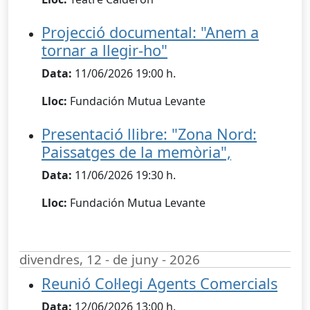
Projecció documental: "Anem a
tornar a llegir-ho"
Data:
11/06/2026 19:00 h.
Lloc:
Fundación Mutua Levante
Presentació llibre: "Zona Nord:
Paissatges de la memòria",
Data:
11/06/2026 19:30 h.
Lloc:
Fundación Mutua Levante
divendres, 12 - de juny - 2026
Reunió Col·legi Agents Comercials
Data:
12/06/2026 13:00 h.