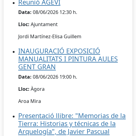
Reunió AGEVI
Data:
08/06/2026 12:30 h.
Lloc:
Ajuntament
Jordi Martínez-Elisa Guillem
INAUGURACIÓ EXPOSICIÓ
MANUALITATS I PINTURA AULES
GENT GRAN
Data:
08/06/2026 19:00 h.
Lloc:
Àgora
Aroa Mira
Presentació llibre: "Memorias de la
Tierra: Historias y técnicas de la
Arquelogía", de Javier Pascual