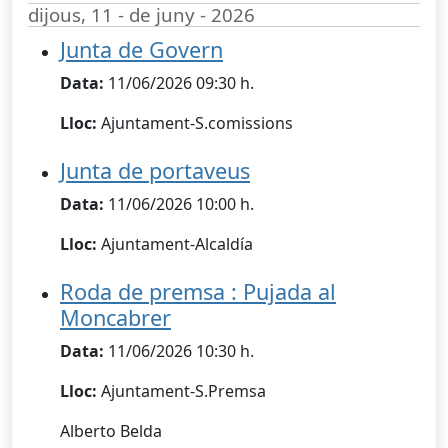
dijous, 11 - de juny - 2026
Junta de Govern
Data:
11/06/2026 09:30 h.
Lloc:
Ajuntament-S.comissions
Junta de portaveus
Data:
11/06/2026 10:00 h.
Lloc:
Ajuntament-Alcaldía
Roda de premsa : Pujada al
Moncabrer
Data:
11/06/2026 10:30 h.
Lloc:
Ajuntament-S.Premsa
Alberto Belda