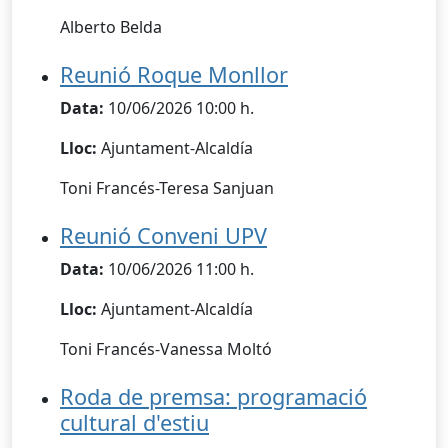
Alberto Belda
Reunió Roque Monllor
Data:
10/06/2026 10:00 h.
Lloc:
Ajuntament-Alcaldía
Toni Francés-Teresa Sanjuan
Reunió Conveni UPV
Data:
10/06/2026 11:00 h.
Lloc:
Ajuntament-Alcaldía
Toni Francés-Vanessa Moltó
Roda de premsa: programació
cultural d'estiu