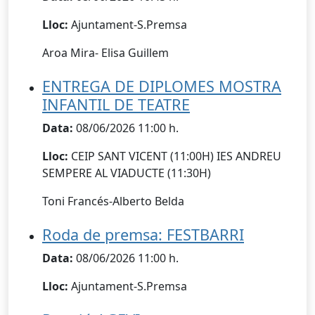
Lloc:
Ajuntament-S.Premsa
Aroa Mira- Elisa Guillem
ENTREGA DE DIPLOMES MOSTRA
INFANTIL DE TEATRE
Data:
08/06/2026 11:00 h.
Lloc:
CEIP SANT VICENT (11:00H) IES ANDREU
SEMPERE AL VIADUCTE (11:30H)
Toni Francés-Alberto Belda
Roda de premsa: FESTBARRI
Data:
08/06/2026 11:00 h.
Lloc:
Ajuntament-S.Premsa