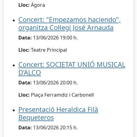
Lloc:
Àgora
Concert: "Empezamos haciendo",
organitza Col·legi José Arnauda
Data:
13/06/2026 19:00 h.
Lloc:
Teatre Principal
Concert: SOCIETAT UNIÓ MUSICAL
D’ALCO
Data:
13/06/2026 20:00 h.
Lloc:
Plaça Ferramdiz i Carbonell
Presentació Heraldica Filà
Bequeteros
Data:
13/06/2026 20:15 h.