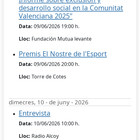
desarrollo social en la Comunitat
Valenciana 2025"
Data:
09/06/2026 19:00 h.
Lloc:
Fundación Mutua levante
Premis El Nostre de l'Esport
Data:
09/06/2026 20:00 h.
Lloc:
Torre de Cotes
dimecres, 10 - de juny - 2026
Entrevista
Data:
10/06/2026 10:00 h.
Lloc:
Radio Alcoy