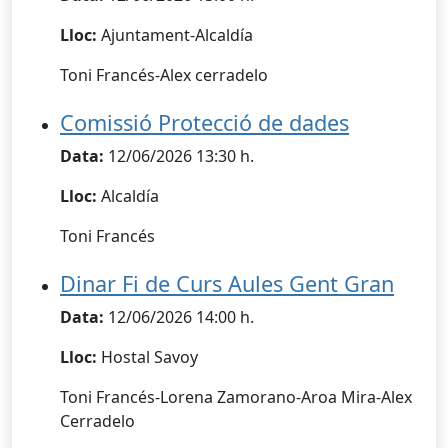
Lloc:
Ajuntament-Alcaldía
Toni Francés-Alex cerradelo
Comissió Protecció de dades
Data:
12/06/2026 13:30 h.
Lloc:
Alcaldía
Toni Francés
Dinar Fi de Curs Aules Gent Gran
Data:
12/06/2026 14:00 h.
Lloc:
Hostal Savoy
Toni Francés-Lorena Zamorano-Aroa Mira-Alex
Cerradelo