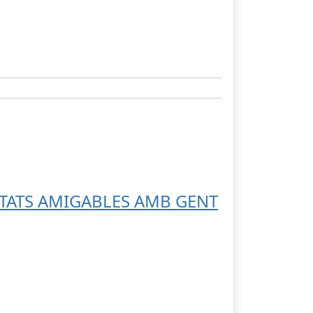
TATS AMIGABLES AMB GENT