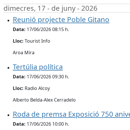
dimecres, 17 - de juny - 2026
Reunió projecte Poble Gitano
Data:
17/06/2026 08:15 h.
Lloc:
Tourist Info
Aroa Mira
Tertúlia política
Data:
17/06/2026 09:30 h.
Lloc:
Radio Alcoy
Alberto Belda-Alex Cerradelo
Roda de premsa Exposició 750 anive
Data:
17/06/2026 10:00 h.