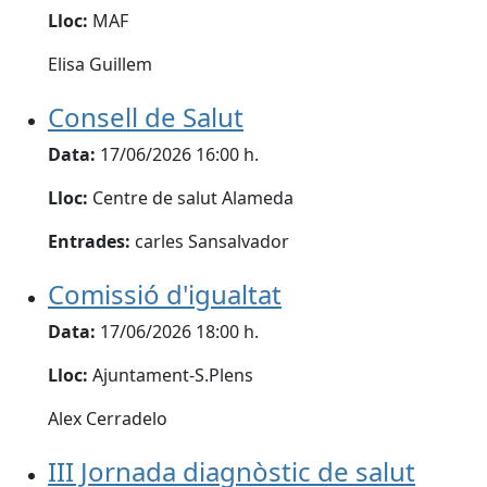
Lloc:
MAF
Elisa Guillem
Consell de Salut
Data:
17/06/2026 16:00 h.
Lloc:
Centre de salut Alameda
Entrades:
carles Sansalvador
Comissió d'igualtat
Data:
17/06/2026 18:00 h.
Lloc:
Ajuntament-S.Plens
Alex Cerradelo
III Jornada diagnòstic de salut