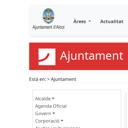
Àrees
Actualitat
Ajuntament
Està en: > Ajuntament
Alcalde
Agenda Oficial
Govern
Corporació