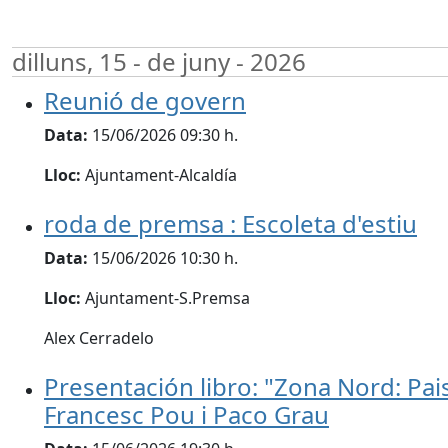
dilluns, 15 - de juny - 2026
Reunió de govern
Data:
15/06/2026 09:30 h.
Lloc:
Ajuntament-Alcaldía
roda de premsa : Escoleta d'estiu
Data:
15/06/2026 10:30 h.
Lloc:
Ajuntament-S.Premsa
Alex Cerradelo
Presentación libro: "Zona Nord: Pai
Francesc Pou i Paco Grau