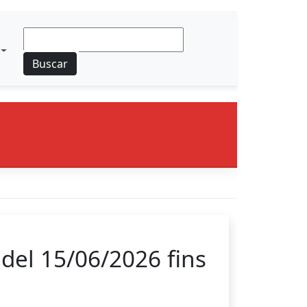
Buscar
del 15/06/2026 fins