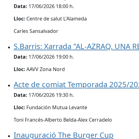
Data:
17/06/2026 18:00 h.
Lloc:
Centre de salut L'Alameda
Carles Sansalvador
S.Barris: Xarrada "AL-AZRAQ. UNA
Data:
17/06/2026 19:00 h.
Lloc:
AAVV Zona Nord
Acte de comiat Temporada 2025/20
Data:
17/06/2026 19:30 h.
Lloc:
Fundación Mutua Levante
Toni Francés-Alberto Belda-Alex Cerradelo
Inauguració The Burger Cup