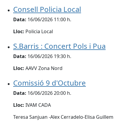
Consell Policia Local
Data:
16/06/2026 11:00 h.
Lloc:
Policia Local
S.Barris : Concert Pols i Pua
Data:
16/06/2026 19:30 h.
Lloc:
AAVV Zona Nord
Comissió 9 d'Octubre
Data:
16/06/2026 20:00 h.
Lloc:
IVAM CADA
Teresa Sanjuan -Alex Cerradelo-Elisa Guillem