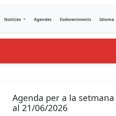
Notícies
Agendes
Esdeveniments
Idioma
Agenda per a la setmana 
al 21/06/2026