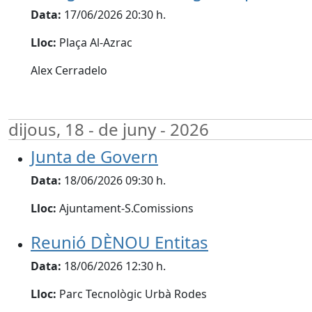
Data:
17/06/2026 20:30 h.
Lloc:
Plaça Al-Azrac
Alex Cerradelo
dijous, 18 - de juny - 2026
Junta de Govern
Data:
18/06/2026 09:30 h.
Lloc:
Ajuntament-S.Comissions
Reunió DÈNOU Entitas
Data:
18/06/2026 12:30 h.
Lloc:
Parc Tecnològic Urbà Rodes