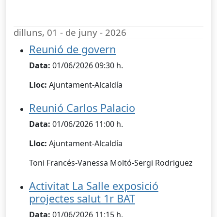
dilluns, 01 - de juny - 2026
Reunió de govern
Data:
01/06/2026 09:30 h.
Lloc:
Ajuntament-Alcaldía
Reunió Carlos Palacio
Data:
01/06/2026 11:00 h.
Lloc:
Ajuntament-Alcaldía
Toni Francés-Vanessa Moltó-Sergi Rodriguez
Activitat La Salle exposició
projectes salut 1r BAT
Data:
01/06/2026 11:15 h.