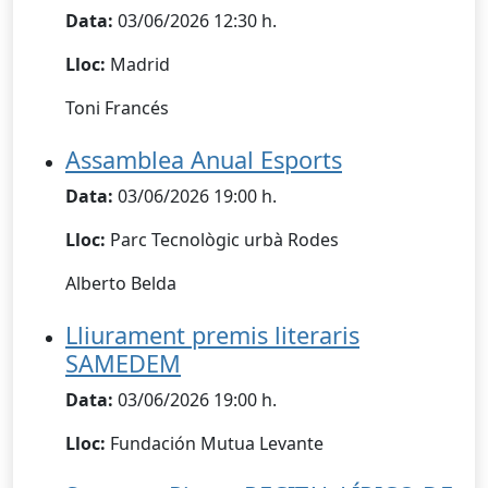
Data:
03/06/2026 12:30 h.
Lloc:
Madrid
Toni Francés
Assamblea Anual Esports
Data:
03/06/2026 19:00 h.
Lloc:
Parc Tecnològic urbà Rodes
Alberto Belda
Lliurament premis literaris
SAMEDEM
Data:
03/06/2026 19:00 h.
Lloc:
Fundación Mutua Levante