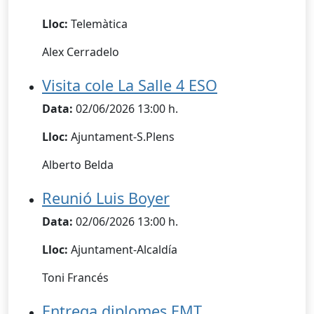
Lloc:
Telemàtica
Alex Cerradelo
Visita cole La Salle 4 ESO
Data:
02/06/2026 13:00 h.
Lloc:
Ajuntament-S.Plens
Alberto Belda
Reunió Luis Boyer
Data:
02/06/2026 13:00 h.
Lloc:
Ajuntament-Alcaldía
Toni Francés
Entrega diplomes EMT