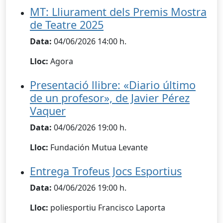
MT: Lliurament dels Premis Mostra
de Teatre 2025
Data:
04/06/2026 14:00 h.
Lloc:
Agora
Presentació llibre: «Diario último
de un profesor», de Javier Pérez
Vaquer
Data:
04/06/2026 19:00 h.
Lloc:
Fundación Mutua Levante
Entrega Trofeus Jocs Esportius
Data:
04/06/2026 19:00 h.
Lloc:
poliesportiu Francisco Laporta