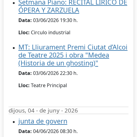
Setmana Piano: RECITAL LÍRICO DE
ÓPERA Y ZARZUELA
Data:
03/06/2026 19:30 h.
Lloc:
Circulo industrial
MT: Lliurament Premi Ciutat d’Alcoi
de Teatre 2025 i obra "Medea
(Historia de un ghosting)"
Data:
03/06/2026 22:30 h.
Lloc:
Teatre Principal
dijous, 04 - de juny - 2026
junta de govern
Data:
04/06/2026 08:30 h.