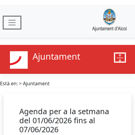
Ajuntament
Està en: > Ajuntament
Agenda per a la setmana
del 01/06/2026 fins al
07/06/2026