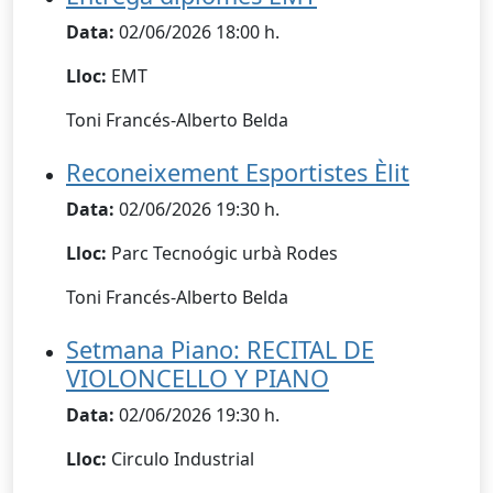
Data:
02/06/2026 18:00 h.
Lloc:
EMT
Toni Francés-Alberto Belda
Reconeixement Esportistes Èlit
Data:
02/06/2026 19:30 h.
Lloc:
Parc Tecnoógic urbà Rodes
Toni Francés-Alberto Belda
Setmana Piano: RECITAL DE
VIOLONCELLO Y PIANO
Data:
02/06/2026 19:30 h.
Lloc:
Circulo Industrial