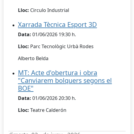
Lloc:
Circulo Industrial
Xarrada Tècnica Esport 3D
Data:
01/06/2026 19:30 h.
Lloc:
Parc Tecnològic Urbà Rodes
Alberto Belda
MT: Acte d'obertura i obra
"Canviarem bolquers segons el
BOE"
Data:
01/06/2026 20:30 h.
Lloc:
Teatre Calderón