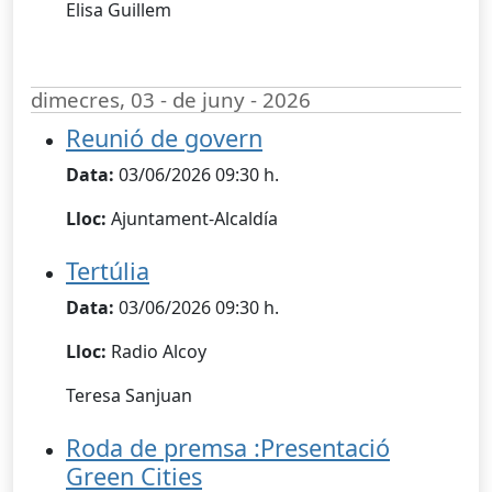
Elisa Guillem
dimecres, 03 - de juny - 2026
Reunió de govern
Data:
03/06/2026 09:30 h.
Lloc:
Ajuntament-Alcaldía
Tertúlia
Data:
03/06/2026 09:30 h.
Lloc:
Radio Alcoy
Teresa Sanjuan
Roda de premsa :Presentació
Green Cities