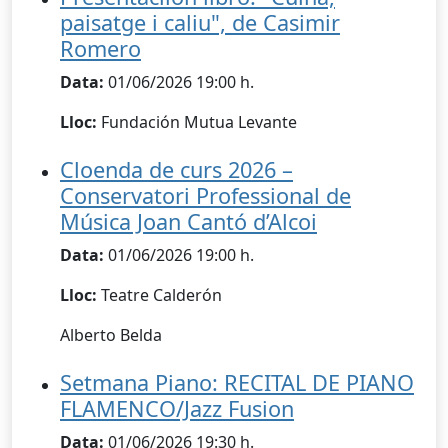
paisatge i caliu", de Casimir
Romero
Data:
01/06/2026 19:00 h.
Lloc:
Fundación Mutua Levante
Cloenda de curs 2026 –
Conservatori Professional de
Música Joan Cantó d’Alcoi
Data:
01/06/2026 19:00 h.
Lloc:
Teatre Calderón
Alberto Belda
Setmana Piano: RECITAL DE PIANO
FLAMENCO/Jazz Fusion
Data:
01/06/2026 19:30 h.