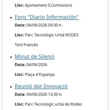
Lloc:
Ajuntament-S.Comissions
Foro "Diario Información"
Data:
04/06/2026 09:30 h.
Lloc:
Parc Tecnològic Urbà RODES
Toni Francés
Minut de Silenci
Data:
04/06/2026
Lloc:
Plaça d'Espanya
Reunió dpt Innovació
Data:
04/06/2026 13:30 h.
Lloc:
Parc Tecnologic urbà de Rodes