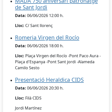
MADA 750 aniversari patronatge
de Sant Jordi
Data:
06/06/2026 12:00 h.
Lloc:
C/ Sant llorenç
Romeria Virgen del Rocío
Data:
06/06/2026 18:00 h.
Lloc:
Plaça Virgen del Rocío -Pont Paco Aura -
Plaça d'Espanya -Pont Sant jordi -Alameda
Camilo Sesto
Presentació Heraldica CIDS
Data:
06/06/2026 20:30 h.
Lloc:
Filà CIDS
Jordi Martínez