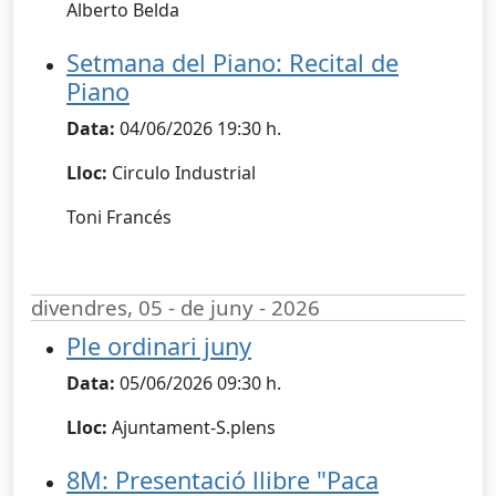
Alberto Belda
Setmana del Piano: Recital de
Piano
Data:
04/06/2026 19:30 h.
Lloc:
Circulo Industrial
Toni Francés
divendres, 05 - de juny - 2026
Ple ordinari juny
Data:
05/06/2026 09:30 h.
Lloc:
Ajuntament-S.plens
8M: Presentació llibre "Paca