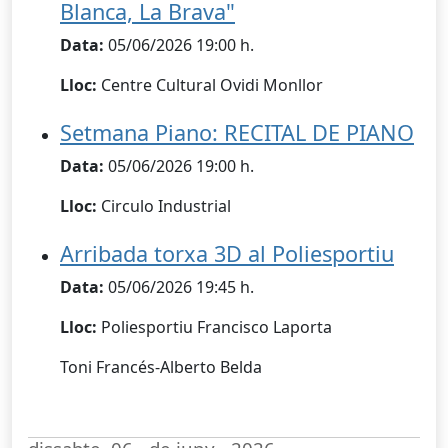
Blanca, La Brava"
Data:
05/06/2026 19:00 h.
Lloc:
Centre Cultural Ovidi Monllor
Setmana Piano: RECITAL DE PIANO
Data:
05/06/2026 19:00 h.
Lloc:
Circulo Industrial
Arribada torxa 3D al Poliesportiu
Data:
05/06/2026 19:45 h.
Lloc:
Poliesportiu Francisco Laporta
Toni Francés-Alberto Belda