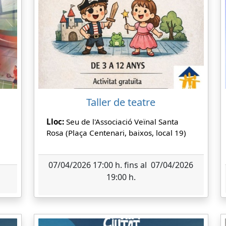
Taller de teatre
Lloc:
Seu de l'Associació Veïnal Santa
Rosa (Plaça Centenari, baixos, local 19)
07/04/2026 17:00 h. fins al 07/04/2026
19:00 h.