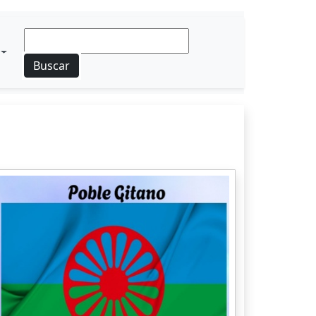
Buscar