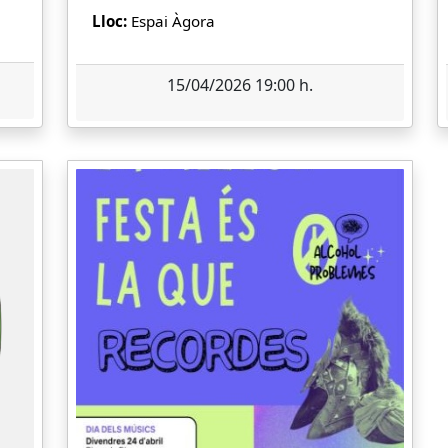
Lloc:
Espai Àgora
15/04/2026 19:00 h.