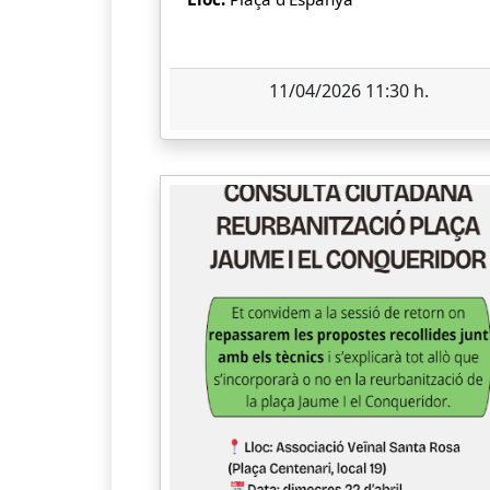
11/04/2026 11:30 h.