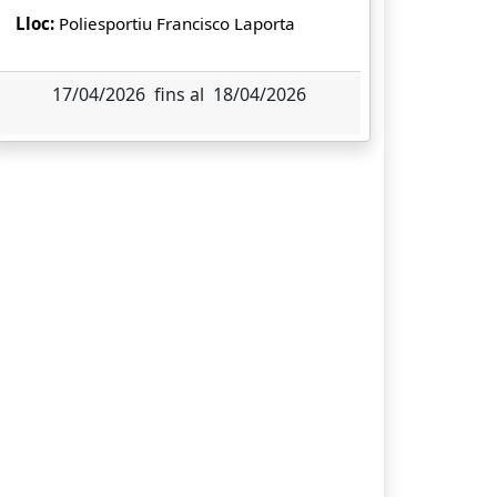
Lloc:
Poliesportiu Francisco Laporta
17/04/2026 fins al 18/04/2026