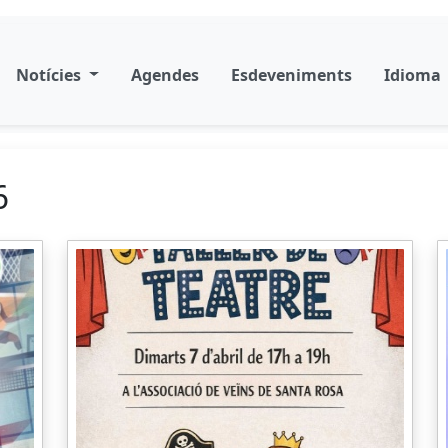
Notícies
Agendes
Esdeveniments
Idioma
6