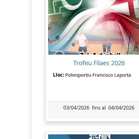
Trofeu Filaes 2026
Lloc:
Poliesportiu Francisco Laporta
03/04/2026 fins al 04/04/2026