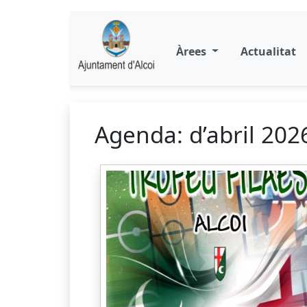
Àrees
Actualitat
Agenda: d’abril 202