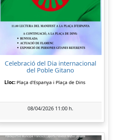
Celebració del Dia internacional
del Poble Gitano
Lloc:
Plaça d'Espanya i Plaça de Dins
08/04/2026 11:00 h.