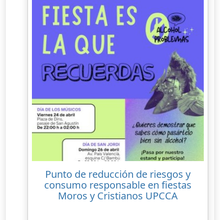
Punto de reducción de riesgos y
consumo responsable en fiestas
Moros y Cristianos UPCCA