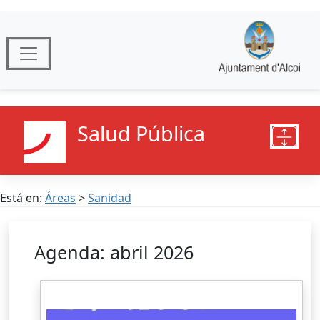
Salud Pública
Está en:
Áreas
>
Sanidad
Agenda: abril 2026