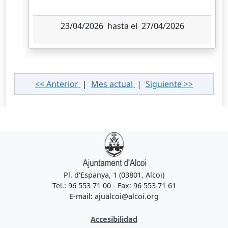
23/04/2026 hasta el 27/04/2026
<< Anterior
|
Mes actual
|
Siguiente >>
Pl. d'Espanya, 1 (03801, Alcoi)
Tel.: 96 553 71 00 - Fax: 96 553 71 61
E-mail: ajualcoi@alcoi.org
Accesibilidad