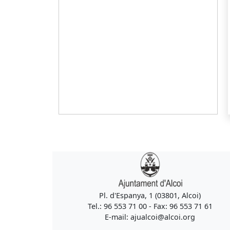
Pl. d'Espanya, 1 (03801, Alcoi)
Tel.: 96 553 71 00 - Fax: 96 553 71 61
E-mail: ajualcoi@alcoi.org