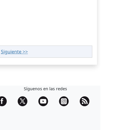
|
Siguiente >>
Síguenos en las redes