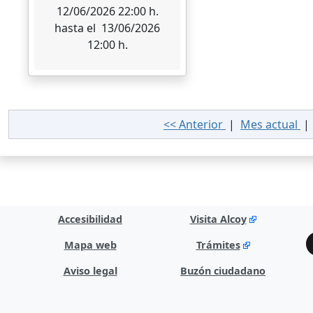
12/06/2026 22:00 h.
hasta el 13/06/2026
12:00 h.
<< Anterior
|
Mes actual
Accesibilidad
Visita Alcoy
Mapa web
Trámites
Aviso legal
Buzón ciudadano