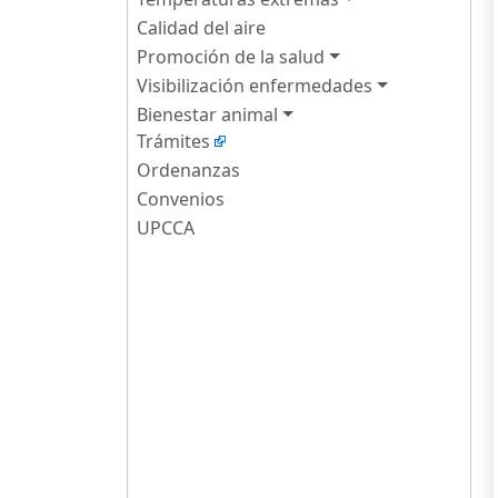
Calidad del aire
Promoción de la salud
Visibilización enfermedades
Bienestar animal
Trámites
Ordenanzas
Convenios
UPCCA