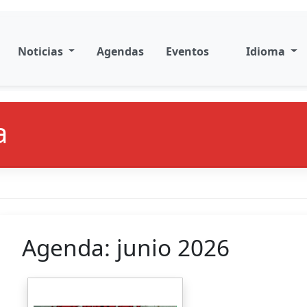
Noticias
Agendas
Eventos
Idioma
a
Agenda: junio 2026