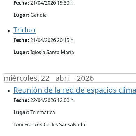
Fecha:
21/04/2026 19:30 h.
Lugar:
Gandía
Triduo
Fecha:
21/04/2026 20:15 h.
Lugar:
Iglesia Santa María
miércoles, 22 - abril - 2026
Reunión de la red de espacios climat
Fecha:
22/04/2026 12:00 h.
Lugar:
Telematica
Toni Francés-Carles Sansalvador