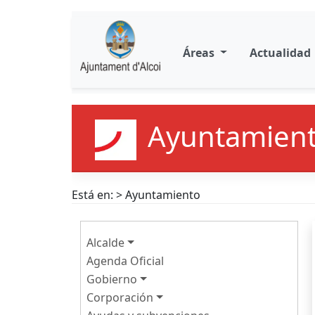
Áreas
Actualidad
Ayuntamien
Está en: > Ayuntamiento
Alcalde
Agenda Oficial
Gobierno
Corporación