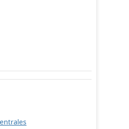
entrales