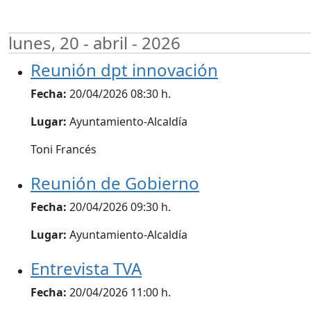
lunes, 20 - abril - 2026
Reunión dpt innovación
Fecha:
20/04/2026 08:30 h.
Lugar:
Ayuntamiento-Alcaldía
Toni Francés
Reunión de Gobierno
Fecha:
20/04/2026 09:30 h.
Lugar:
Ayuntamiento-Alcaldía
Entrevista TVA
Fecha:
20/04/2026 11:00 h.