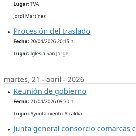
Lugar:
TVA
Jordi Martínez
Procesión del traslado
Fecha:
20/04/2026 20:15 h.
Lugar:
Iglesia San Jorge
martes, 21 - abril - 2026
Reunión de gobierno
Fecha:
21/04/2026 09:30 h.
Lugar:
Ayuntamiento-Alcaldía
Junta general consorcio comarcas c