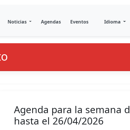
Noticias
Agendas
Eventos
Idioma
to
Agenda para la semana d
hasta el 26/04/2026