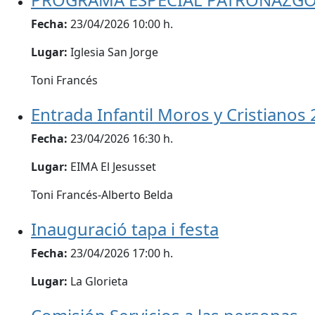
Fecha:
23/04/2026 10:00 h.
Lugar:
Iglesia San Jorge
Toni Francés
Entrada Infantil Moros y Cristianos
Fecha:
23/04/2026 16:30 h.
Lugar:
EIMA El Jesusset
Toni Francés-Alberto Belda
Inauguració tapa i festa
Fecha:
23/04/2026 17:00 h.
Lugar:
La Glorieta