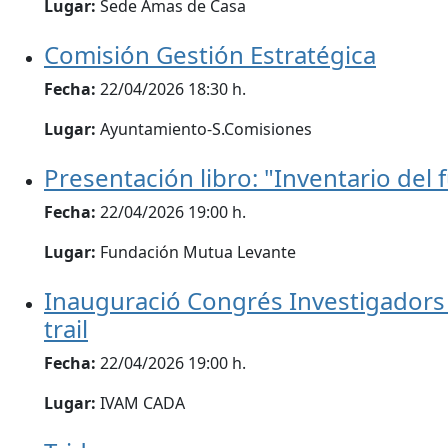
Lugar:
Sede Amas de Casa
Comisión Gestión Estratégica
Fecha:
22/04/2026 18:30 h.
Lugar:
Ayuntamiento-S.Comisiones
Presentación libro: "Inventario del 
Fecha:
22/04/2026 19:00 h.
Lugar:
Fundación Mutua Levante
Inauguració Congrés Investigadors 
trail
Fecha:
22/04/2026 19:00 h.
Lugar:
IVAM CADA