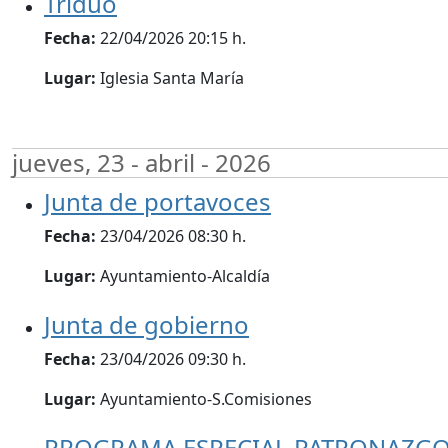
Triduo
Fecha:
22/04/2026 20:15 h.
Lugar:
Iglesia Santa María
jueves, 23 - abril - 2026
Junta de portavoces
Fecha:
23/04/2026 08:30 h.
Lugar:
Ayuntamiento-Alcaldía
Junta de gobierno
Fecha:
23/04/2026 09:30 h.
Lugar:
Ayuntamiento-S.Comisiones
PROGRAMA ESPECIAL PATRONAZGO