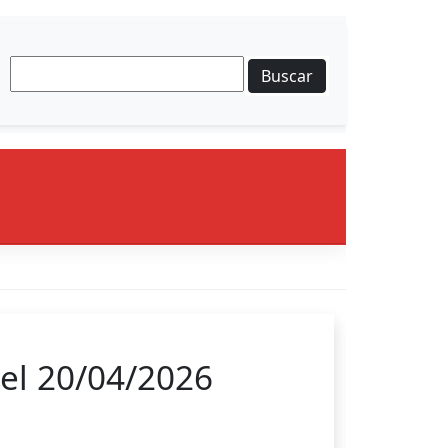
Buscar
el 20/04/2026