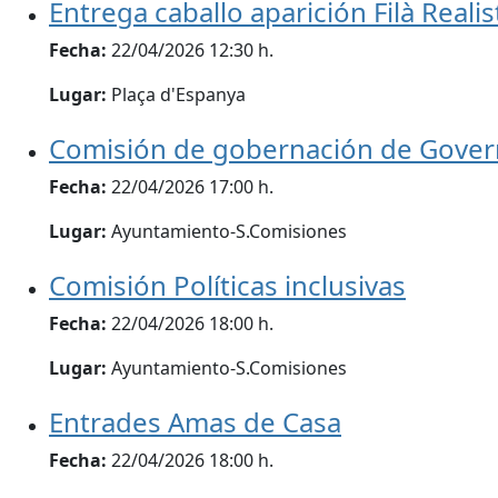
Entrega caballo aparición Filà Realis
Fecha:
22/04/2026 12:30 h.
Lugar:
Plaça d'Espanya
Comisión de gobernación de Gove
Fecha:
22/04/2026 17:00 h.
Lugar:
Ayuntamiento-S.Comisiones
Comisión Políticas inclusivas
Fecha:
22/04/2026 18:00 h.
Lugar:
Ayuntamiento-S.Comisiones
Entrades Amas de Casa
Fecha:
22/04/2026 18:00 h.