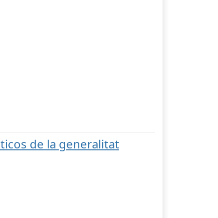
icos de la generalitat