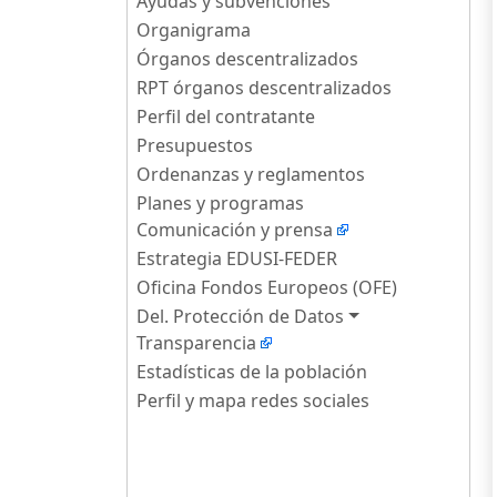
Ayudas y subvenciones
Organigrama
Órganos descentralizados
RPT órganos descentralizados
Perfil del contratante
Presupuestos
Ordenanzas y reglamentos
Planes y programas
Comunicación y prensa
Estrategia EDUSI-FEDER
Oficina Fondos Europeos (OFE)
Del. Protección de Datos
Transparencia
Estadísticas de la población
Perfil y mapa redes sociales