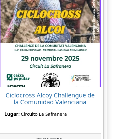
Ciclocross Alcoy Challengue de
la Comunidad Valenciana
Lugar:
Circuito La Safranera