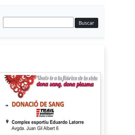
Buscar