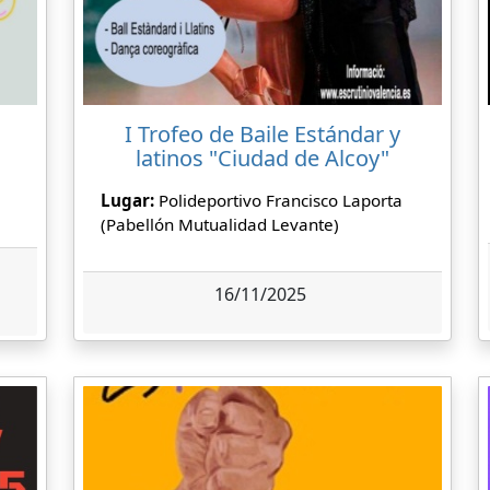
I Trofeo de Baile Estándar y
latinos "Ciudad de Alcoy"
Lugar:
Polideportivo Francisco Laporta
(Pabellón Mutualidad Levante)
16/11/2025