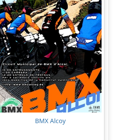
BMX Alcoy