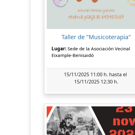
Taller de "Musicoterapia"
Lugar:
Sede de la Asociación Vecinal
Eixample-Benisaidó
15/11/2025 11:00 h. hasta el
15/11/2025 12:30 h.