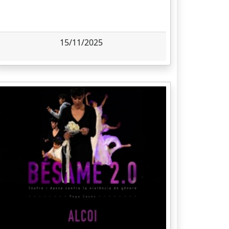
15/11/2025