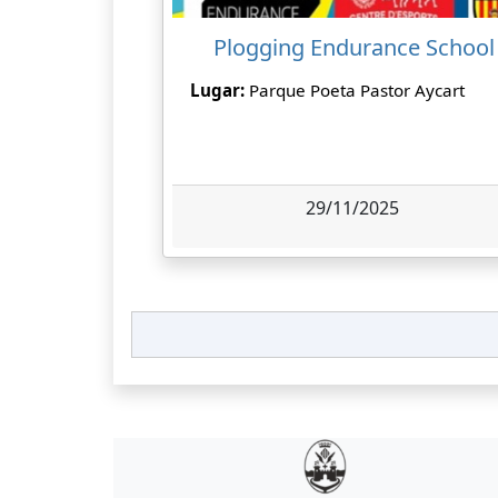
Plogging Endurance School
Lugar:
Parque Poeta Pastor Aycart
29/11/2025