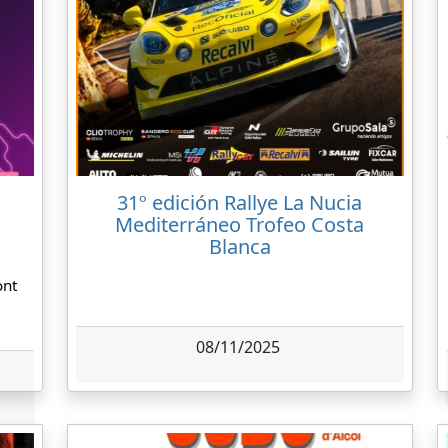
31º edición Rallye La Nucia
Mediterráneo Trofeo Costa
Blanca
ont
08/11/2025