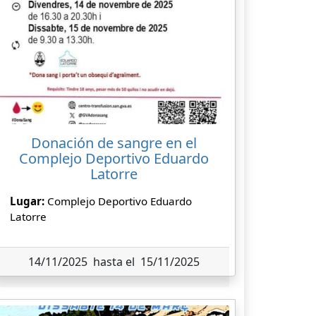
Donación de sangre en el
Complejo Deportivo Eduardo
Latorre
Lugar:
Complejo Deportivo Eduardo
Latorre
14/11/2025 hasta el 15/11/2025