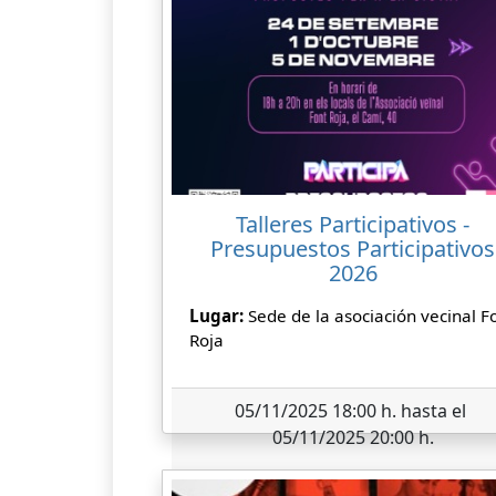
Talleres Participativos -
Presupuestos Participativos
2026
Lugar:
Sede de la asociación vecinal F
Roja
05/11/2025 18:00 h. hasta el
05/11/2025 20:00 h.