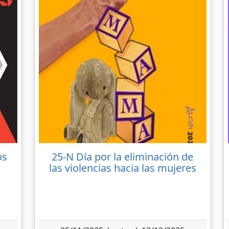
os
25-N Día por la eliminación de
las violencias hacia las mujeres