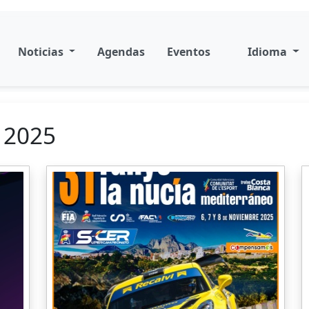
Noticias
Agendas
Eventos
Idioma
 2025