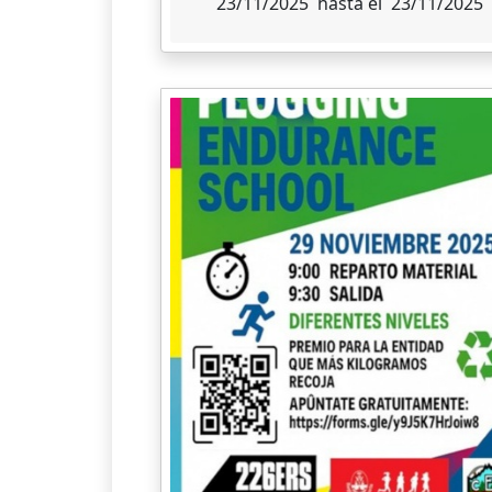
23/11/2025 hasta el 23/11/2025