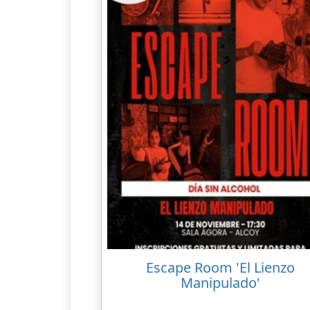
Escape Room 'El Lienzo
Manipulado'