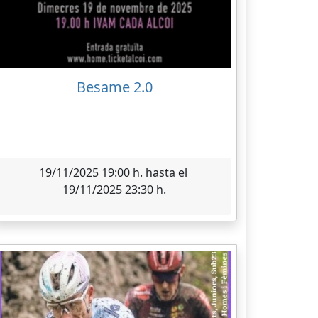
Besame 2.0
19/11/2025 19:00 h. hasta el
19/11/2025 23:30 h.