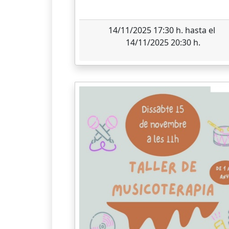
14/11/2025 17:30 h. hasta el
14/11/2025 20:30 h.