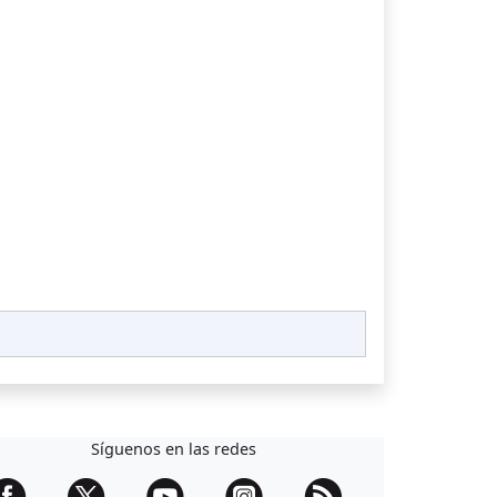
Síguenos en las redes