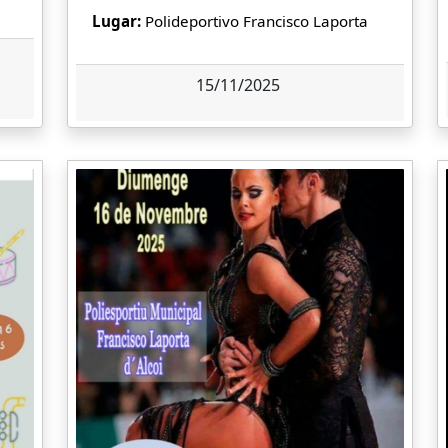
Lugar:
Polideportivo Francisco Laporta
15/11/2025