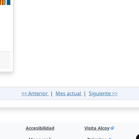
<< Anterior
|
Mes actual
|
Siguiente >>
Accesibilidad
Visita Alcoy