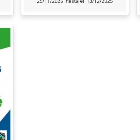
25/11/2025 hasta el 13/12/2025