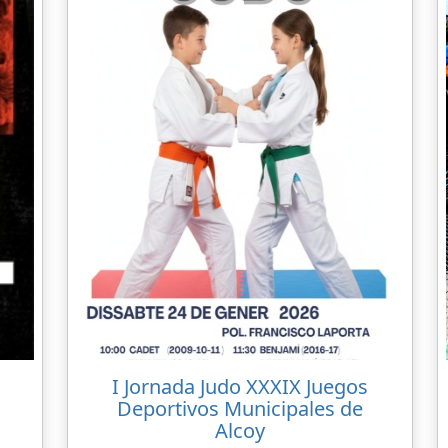
I Jornada Judo XXXIX Juegos
Deportivos Municipales de
Alcoy