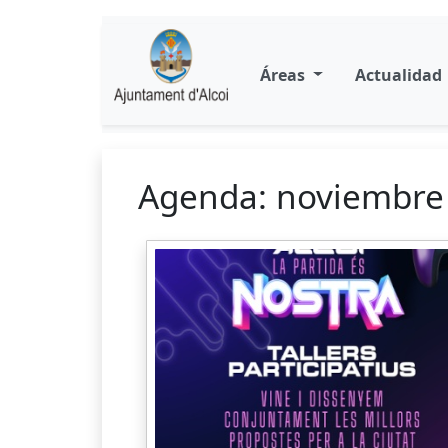
Áreas
Actualidad
Agenda: noviembre