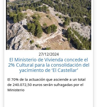
27/12/2024
El Ministerio de Vivienda concede el
2% Cultural para la consolidación del
yacimiento de ‘El Castellar’
El 70% de la actuación que asciende a un total
de 240.072,50 euros serán sufragadas por el
Ministerio