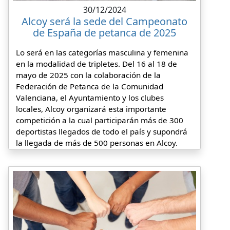
30/12/2024
Alcoy será la sede del Campeonato
de España de petanca de 2025
Lo será en las categorías masculina y femenina
en la modalidad de tripletes. Del 16 al 18 de
mayo de 2025 con la colaboración de la
Federación de Petanca de la Comunidad
Valenciana, el Ayuntamiento y los clubes
locales, Alcoy organizará esta importante
competición a la cual participarán más de 300
deportistas llegados de todo el país y supondrá
la llegada de más de 500 personas en Alcoy.