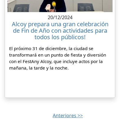
20/12/2024
Alcoy prepara una gran celebración
de Fin de Año con actividades para
todos los públicos!
El próximo 31 de diciembre, la ciudad se
transformará en un punto de fiesta y diversión
con el FestAny Alcoy, que incluye actos por la
mañana, la tarde y la noche.
Anteriores >>