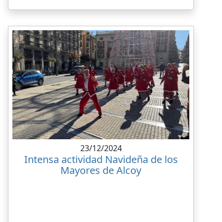
23/12/2024
Intensa actividad Navideña de los
Mayores de Alcoy