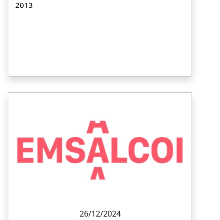
2013
26/12/2024