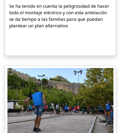
Se ha tenido en cuenta la peligrosidad de hacer
todo el montaje eléctrico y con esta antelación
se da tiempo a las familias para que puedan
plantear un plan alternativo