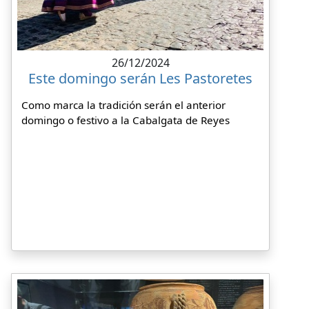
26/12/2024
Este domingo serán Les Pastoretes
Como marca la tradición serán el anterior
domingo o festivo a la Cabalgata de Reyes