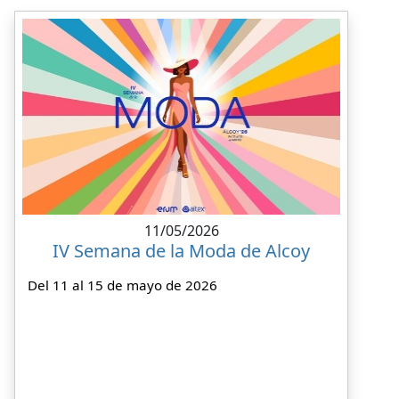
11/05/2026
IV Semana de la Moda de Alcoy
Del 11 al 15 de mayo de 2026