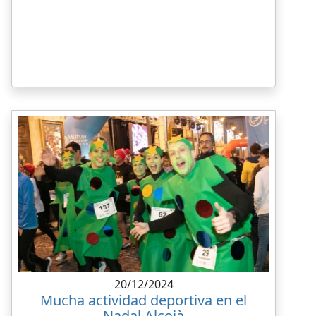
20/12/2024
Mucha actividad deportiva en el
Nadal Alcoià