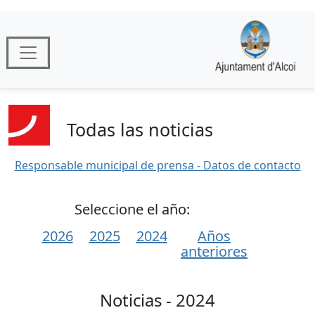
Todas las noticias
Responsable municipal de prensa - Datos de contacto
Seleccione el año:
2026
2025
2024
Años
anteriores
Noticias - 2024