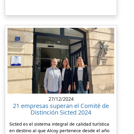
27/12/2024
21 empresas superan el Comité de
Distinción Sicted 2024
Sicted es el sistema integral de calidad turística
en destino al que Alcoy pertenece desde el año