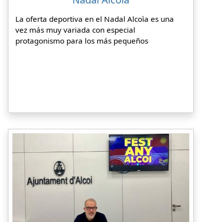
La oferta deportiva en el Nadal Alcoìa es una
vez más muy variada con especial
protagonismo para los más pequeños