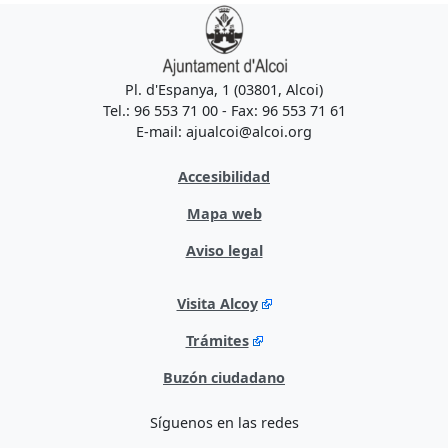
Pl. d'Espanya, 1 (03801, Alcoi)
Tel.: 96 553 71 00 - Fax: 96 553 71 61
E-mail: ajualcoi@alcoi.org
Accesibilidad
Mapa web
Aviso legal
Visita Alcoy
Trámites
Buzón ciudadano
Síguenos en las redes