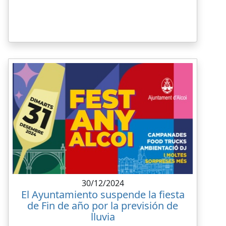
30/12/2024
El Ayuntamiento suspende la fiesta
de Fin de año por la previsión de
lluvia