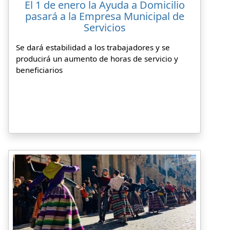
El 1 de enero la Ayuda a Domicilio
pasará a la Empresa Municipal de
Servicios
Se dará estabilidad a los trabajadores y se
producirá un aumento de horas de servicio y
beneficiarios