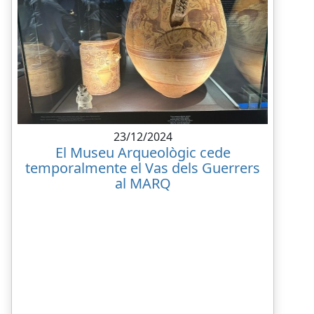
23/12/2024
El Museu Arqueològic cede
temporalmente el Vas dels Guerrers
al MARQ