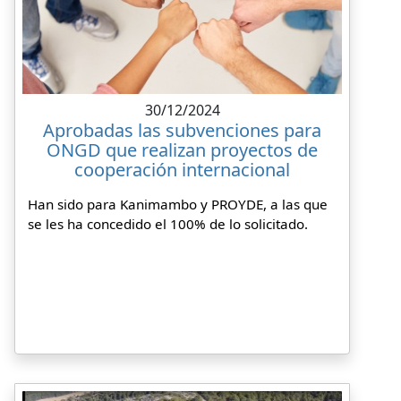
30/12/2024
Aprobadas las subvenciones para
ONGD que realizan proyectos de
cooperación internacional
Han sido para Kanimambo y PROYDE, a las que
se les ha concedido el 100% de lo solicitado.