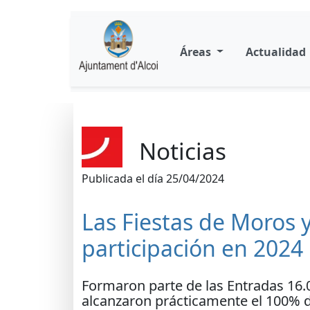
Áreas
Actualidad
Noticias
Publicada el día 25/04/2024
Las Fiestas de Moros 
participación en 2024
Formaron parte de las Entradas 16.0
alcanzaron prácticamente el 100% de