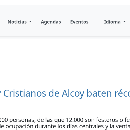
Noticias
Agendas
Eventos
Idioma
y Cristianos de Alcoy baten ré
00 personas, de las que 12.000 son festeros o fes
 ocupación durante los días centrales y la venta