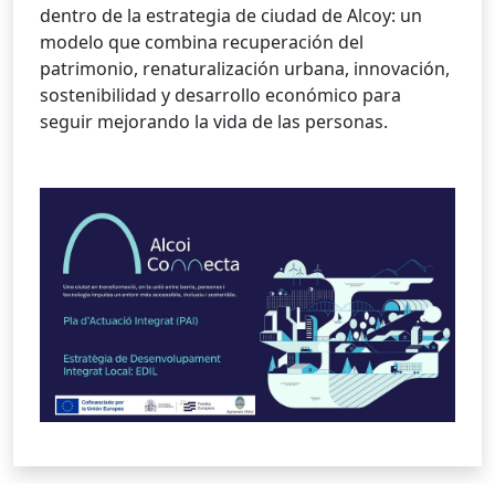
dentro de la estrategia de ciudad de Alcoy: un
modelo que combina recuperación del
patrimonio, renaturalización urbana, innovación,
sostenibilidad y desarrollo económico para
seguir mejorando la vida de las personas.