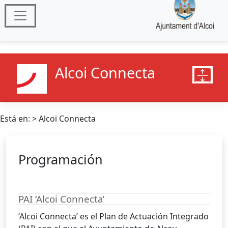
Alcoi Connecta
Está en: > Alcoi Connecta
Programación
PAI ‘Alcoi Connecta’
‘Alcoi Connecta’ es el Plan de Actuación Integrado