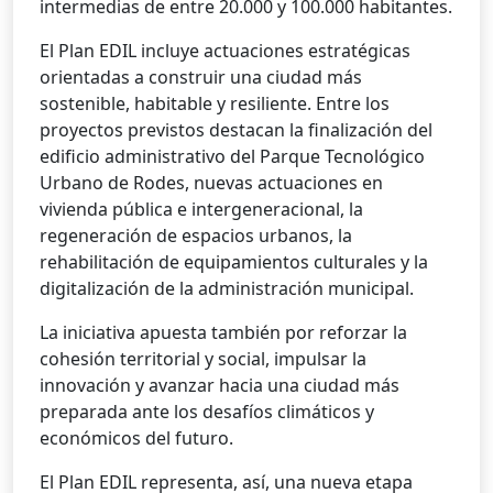
intermedias de entre 20.000 y 100.000 habitantes.
El Plan EDIL incluye actuaciones estratégicas
orientadas a construir una ciudad más
sostenible, habitable y resiliente. Entre los
proyectos previstos destacan la finalización del
edificio administrativo del Parque Tecnológico
Urbano de Rodes, nuevas actuaciones en
vivienda pública e intergeneracional, la
regeneración de espacios urbanos, la
rehabilitación de equipamientos culturales y la
digitalización de la administración municipal.
La iniciativa apuesta también por reforzar la
cohesión territorial y social, impulsar la
innovación y avanzar hacia una ciudad más
preparada ante los desafíos climáticos y
económicos del futuro.
El Plan EDIL representa, así, una nueva etapa