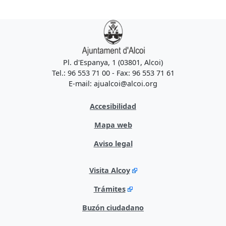
Pl. d'Espanya, 1 (03801, Alcoi)
Tel.: 96 553 71 00 - Fax: 96 553 71 61
E-mail: ajualcoi@alcoi.org
Accesibilidad
Mapa web
Aviso legal
Visita Alcoy
Trámites
Buzón ciudadano