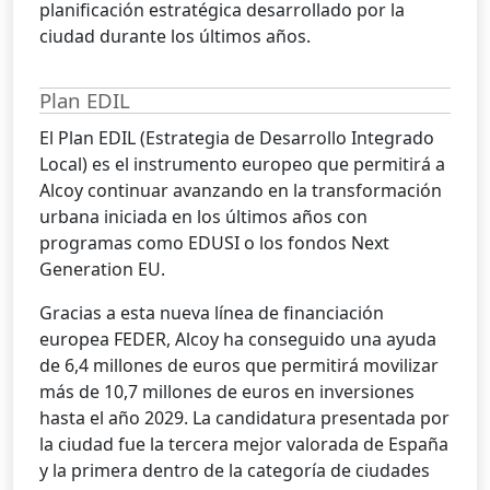
planificación estratégica desarrollado por la
ciudad durante los últimos años.
Plan EDIL
El Plan EDIL (Estrategia de Desarrollo Integrado
Local) es el instrumento europeo que permitirá a
Alcoy continuar avanzando en la transformación
urbana iniciada en los últimos años con
programas como EDUSI o los fondos Next
Generation EU.
Gracias a esta nueva línea de financiación
europea FEDER, Alcoy ha conseguido una ayuda
de 6,4 millones de euros que permitirá movilizar
más de 10,7 millones de euros en inversiones
hasta el año 2029. La candidatura presentada por
la ciudad fue la tercera mejor valorada de España
y la primera dentro de la categoría de ciudades