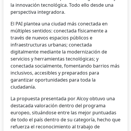
la innovación tecnológica. Todo ello desde una
perspectiva integradora.
El PAI plantea una ciudad más conectada en
múltiples sentidos: conectada físicamente a
través de nuevos espacios públicos e
infraestructuras urbanas; conectada
digitalmente mediante la modernización de
servicios y herramientas tecnológicas; y
conectada socialmente, fomentando barrios más
inclusivos, accesibles y preparados para
garantizar oportunidades para toda la
ciudadanía.
La propuesta presentada por Alcoy obtuvo una
destacada valoración dentro del programa
europeo, situándose entre las mejor puntuadas
de todo el país dentro de su categoría, hecho que
refuerza el reconocimiento al trabajo de