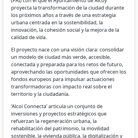
(PAI) con el que el Ayuntamiento de Alcoy
proyecta la transformación de la ciudad durante
los próximos años a través de una estrategia
urbana centrada en la sostenibilidad, la
innovación, la cohesión social y la mejora de la
calidad de vida.
El proyecto nace con una visión clara: consolidar
un modelo de ciudad más verde, accesible,
conectada y preparada para los retos de futuro,
aprovechando las oportunidades que ofrecen los
fondos europeos para impulsar actuaciones
transformadoras con impacto real sobre el
territorio y la ciudadanía.
‘Alcoi Connecta’ articula un conjunto de
inversiones y proyectos estratégicos que
refuerzan la regeneración urbana, la
rehabilitación del patrimonio, la movilidad
sostenible, la vivienda pública, la digitalización y