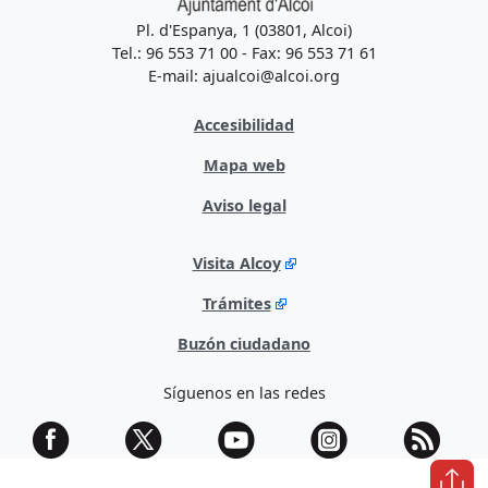
Pl. d'Espanya, 1 (03801, Alcoi)
Tel.: 96 553 71 00 - Fax: 96 553 71 61
E-mail: ajualcoi@alcoi.org
Accesibilidad
Mapa web
Aviso legal
Visita Alcoy
Trámites
Buzón ciudadano
Síguenos en las redes