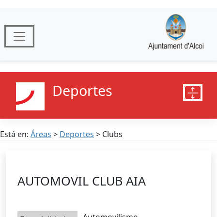
Deportes
Está en:
Áreas
>
Deportes
> Clubs
AUTOMOVIL CLUB AIA