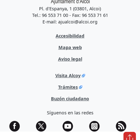
Pl. d'Espanya, 1 (03801, Alcoi)
Tel.: 96 553 71 00 - Fax: 96 553 71 61
E-mail: ajualcoi@alcoi.org
Accesibilidad
Mapa web
Aviso legal
Visita Alcoy
Trámites
Buzón ciudadano
Síguenos en las redes