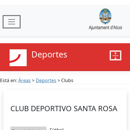
Deportes
Está en:
Áreas
>
Deportes
> Clubs
CLUB DEPORTIVO SANTA ROSA