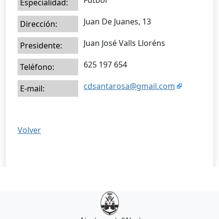
Fútbol
Especialidad:
Juan De Juanes, 13
Dirección:
Juan José Valls Lloréns
Presidente:
625 197 654
Teléfono:
cdsantarosa@gmail.com
E-mail:
Volver