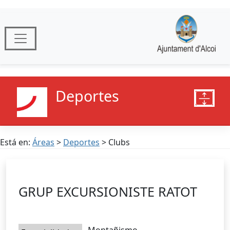
Deportes
Está en:
Áreas
>
Deportes
> Clubs
GRUP EXCURSIONISTE RATOT