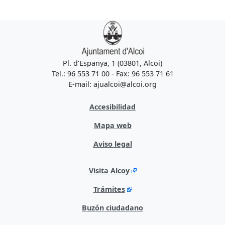
Pl. d'Espanya, 1 (03801, Alcoi)
Tel.: 96 553 71 00 - Fax: 96 553 71 61
E-mail: ajualcoi@alcoi.org
Accesibilidad
Mapa web
Aviso legal
Visita Alcoy
Trámites
Buzón ciudadano