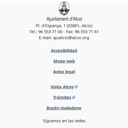
Pl. d'Espanya, 1 (03801, Alcoi)
Tel.: 96 553 71 00 - Fax: 96 553 71 61
E-mail: ajualcoi@alcoi.org
Accesibilidad
Mapa web
Aviso legal
Visita Alcoy
Trámites
Buzón ciudadano
Síguenos en las redes