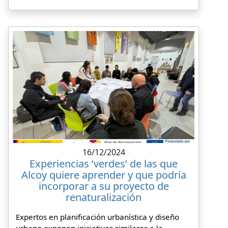
16/12/2024
Experiencias ‘verdes’ de las que
Alcoy quiere aprender y que podría
incorporar a su proyecto de
renaturalización
Expertos en planificación urbanística y diseño