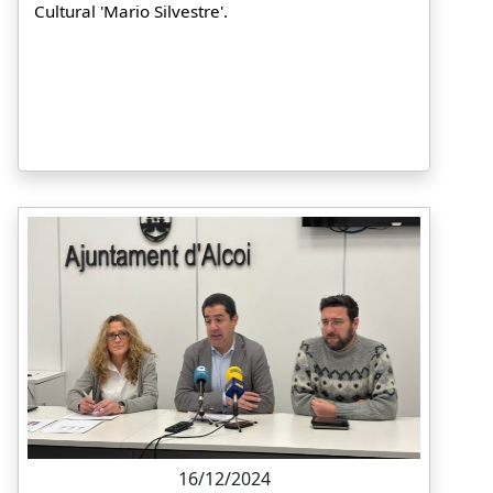
Cultural 'Mario Silvestre'.
16/12/2024