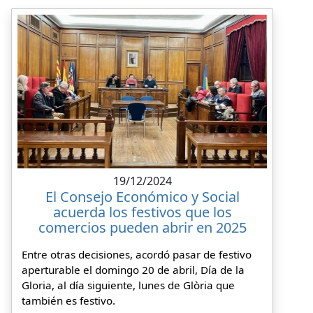
19/12/2024
El Consejo Económico y Social
acuerda los festivos que los
comercios pueden abrir en 2025
Entre otras decisiones, acordó pasar de festivo
aperturable el domingo 20 de abril, Día de la
Gloria, al día siguiente, lunes de Glòria que
también es festivo.