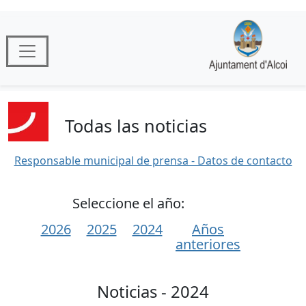
Todas las noticias
Responsable municipal de prensa - Datos de contacto
Seleccione el año:
2026
2025
2024
Años
anteriores
Noticias - 2024