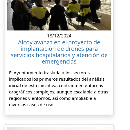
18/12/2024
Alcoy avanza en el proyecto de
implantación de drones para
servicios hospitalarios y atención de
emergencias
El Ayuntamiento traslada a los sectores
implicados los primeros resultados del análisis
inicial de esta iniciativa, centrada en entornos
orográficos complejos, aunque escalable a otras
regiones y entornos, así como ampliable a
diversos casos de uso.