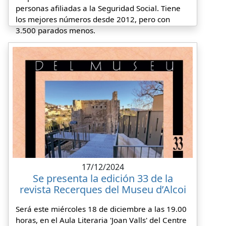
personas afiliadas a la Seguridad Social. Tiene
los mejores números desde 2012, pero con
3.500 parados menos.
17/12/2024
Se presenta la edición 33 de la
revista Recerques del Museu d’Alcoi
Será este miércoles 18 de diciembre a las 19.00
horas, en el Aula Literaria 'Joan Valls' del Centre