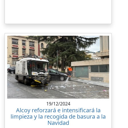
19/12/2024
Alcoy reforzará e intensificará la
limpieza y la recogida de basura a la
Navidad