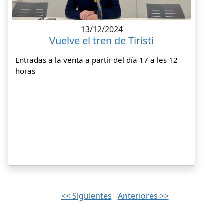
13/12/2024
Vuelve el tren de Tiristi
Entradas a la venta a partir del día 17 a les 12
horas
<< Siguientes
Anteriores >>