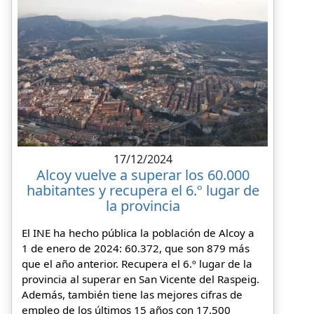
17/12/2024
Alcoy vuelve a superar los 60.000
habitantes y recupera el 6.º lugar de
la provincia
El INE ha hecho pública la población de Alcoy a
1 de enero de 2024: 60.372, que son 879 más
que el año anterior. Recupera el 6.º lugar de la
provincia al superar en San Vicente del Raspeig.
Además, también tiene las mejores cifras de
empleo de los últimos 15 años con 17.500