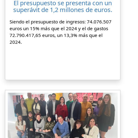
El presupuesto se presenta con un
superávit de 1,2 millones de euros.
Siendo el presupuesto de ingresos: 74.076.507
euros un 15% más que el 2024 y el de gastos
72.790.417,65 euros, un 13,3% más que el
2024.