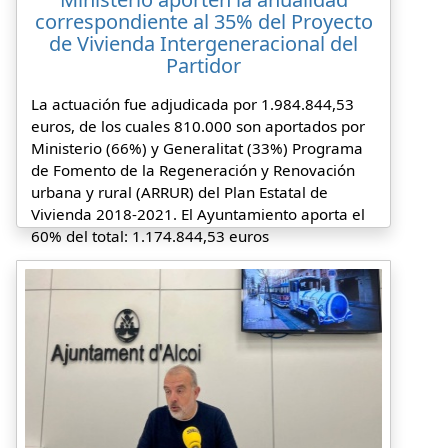
correspondiente al 35% del Proyecto
de Vivienda Intergeneracional del
Partidor
La actuación fue adjudicada por 1.984.844,53
euros, de los cuales 810.000 son aportados por
Ministerio (66%) y Generalitat (33%) Programa
de Fomento de la Regeneración y Renovación
urbana y rural (ARRUR) del Plan Estatal de
Vivienda 2018-2021. El Ayuntamiento aporta el
60% del total: 1.174.844,53 euros