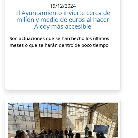
19/12/2024
El Ayuntamiento invierte cerca de
millón y medio de euros al hacer
Alcoy más accesible
Son actuaciones que se han hecho los últimos
meses o que se harán dentro de poco tiempo