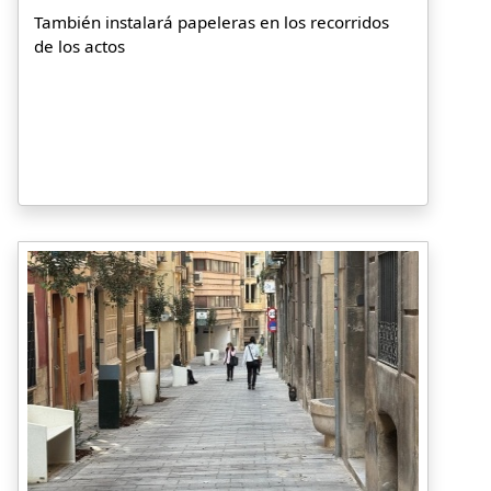
También instalará papeleras en los recorridos
de los actos