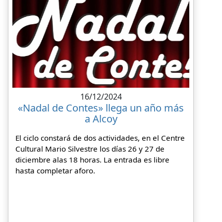
16/12/2024
«Nadal de Contes» llega un año más
a Alcoy
El ciclo constará de dos actividades, en el Centre
Cultural Mario Silvestre los días 26 y 27 de
diciembre alas 18 horas. La entrada es libre
hasta completar aforo.