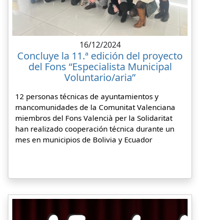
16/12/2024
Concluye la 11.ª edición del proyecto
del Fons “Especialista Municipal
Voluntario/aria”
12 personas técnicas de ayuntamientos y
mancomunidades de la Comunitat Valenciana
miembros del Fons Valencià per la Solidaritat
han realizado cooperación técnica durante un
mes en municipios de Bolivia y Ecuador