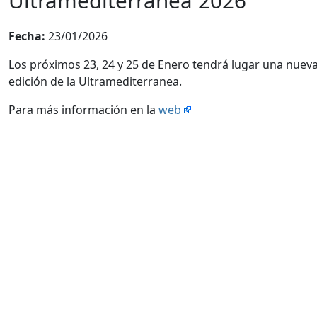
Ultramediterranea 2026
Fecha:
23/01/2026
Los próximos 23, 24 y 25 de Enero tendrá lugar una nuev
edición de la Ultramediterranea.
Para más información en la
web