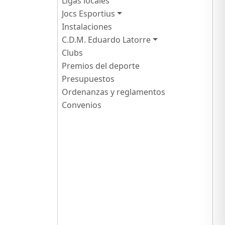
Ligas locales
Jocs Esportius
Instalaciones
C.D.M. Eduardo Latorre
Clubs
Premios del deporte
Presupuestos
Ordenanzas y reglamentos
Convenios