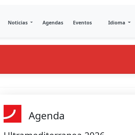
Noticias
Agendas
Eventos
Idioma
Agenda