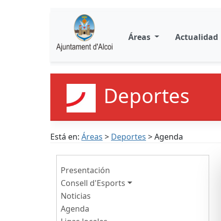
Áreas
Actualidad
Deportes
Está en:
Áreas
>
Deportes
> Agenda
Presentación
Consell d'Esports
Noticias
Agenda