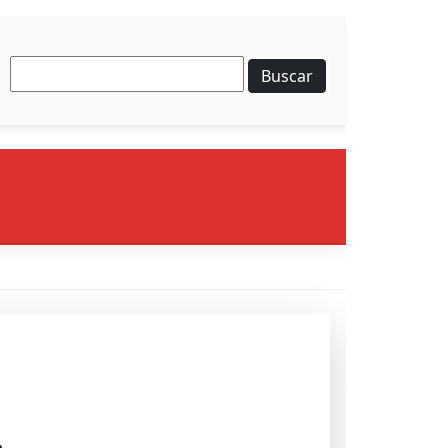
Buscar