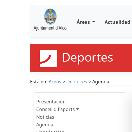
Áreas
Actualidad
Deportes
Está en:
Áreas
>
Deportes
> Agenda
Presentación
Consell d'Esports
Noticias
Agenda