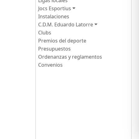
Ligas locales
Jocs Esportius
Instalaciones
C.D.M. Eduardo Latorre
Clubs
Premios del deporte
Presupuestos
Ordenanzas y reglamentos
Convenios