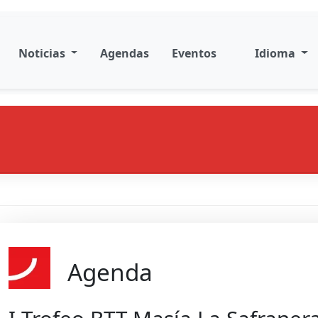
Noticias
Agendas
Eventos
Idioma
Agenda