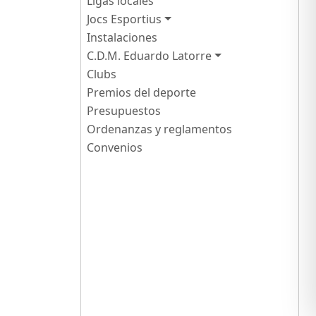
Ligas locales
Jocs Esportius
Instalaciones
C.D.M. Eduardo Latorre
Clubs
Premios del deporte
Presupuestos
Ordenanzas y reglamentos
Convenios