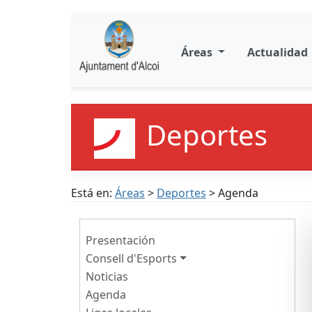
Áreas
Actualidad
Deportes
Está en:
Áreas
>
Deportes
> Agenda
Presentación
Consell d'Esports
Noticias
Agenda