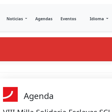
Noticias
Agendas
Eventos
Idioma
Agenda