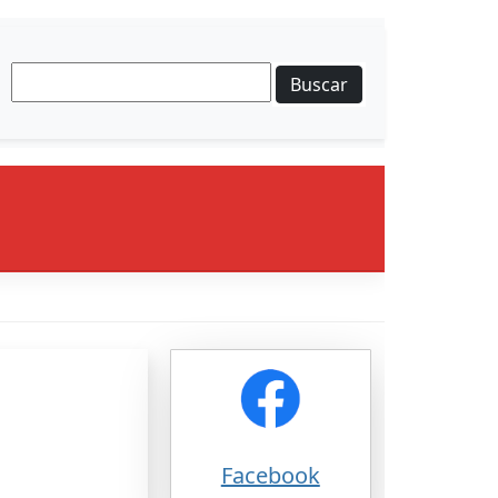
Buscar
Facebook