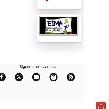
Síguenos en las redes