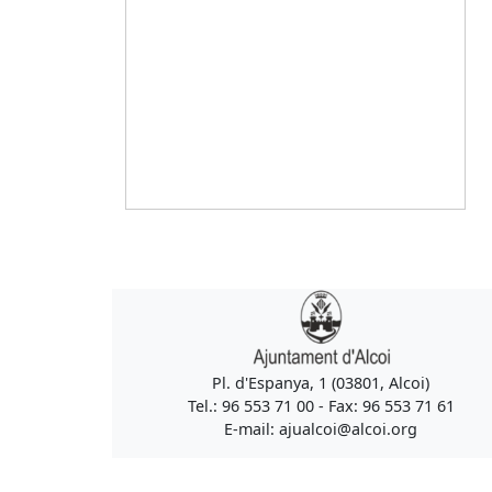
Pl. d'Espanya, 1 (03801, Alcoi)
Tel.: 96 553 71 00 - Fax: 96 553 71 61
E-mail: ajualcoi@alcoi.org