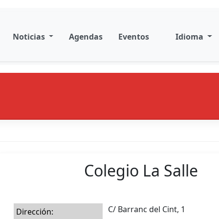
Noticias
Agendas
Eventos
Idioma
Colegio La Salle
C/ Barranc del Cint, 1
Dirección: