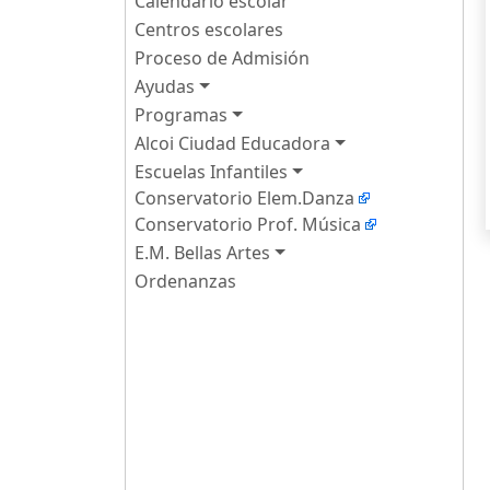
Calendario escolar
Centros escolares
Proceso de Admisión
Ayudas
Programas
Alcoi Ciudad Educadora
Escuelas Infantiles
Conservatorio Elem.Danza
Conservatorio Prof. Música
E.M. Bellas Artes
Ordenanzas