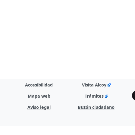
Accesibilidad
Visita Alcoy
Mapa web
Trámites
Aviso legal
Buzón ciudadano