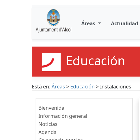
Áreas
Actualidad
Educación
Está en:
Áreas
>
Educación
> Instalaciones
Bienvenida
Información general
Noticias
Agenda