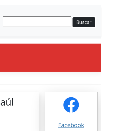
Buscar
Paúl
Facebook