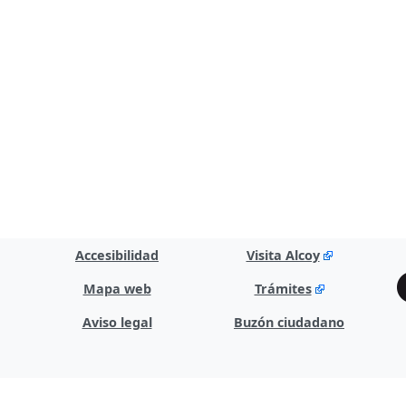
Accesibilidad
Visita Alcoy
Mapa web
Trámites
Aviso legal
Buzón ciudadano