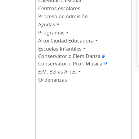
Calendario escolar
Centros escolares
Proceso de Admisión
Ayudas
Programas
Alcoi Ciudad Educadora
Escuelas Infantiles
Conservatorio Elem.Danza
Conservatorio Prof. Música
E.M. Bellas Artes
Ordenanzas