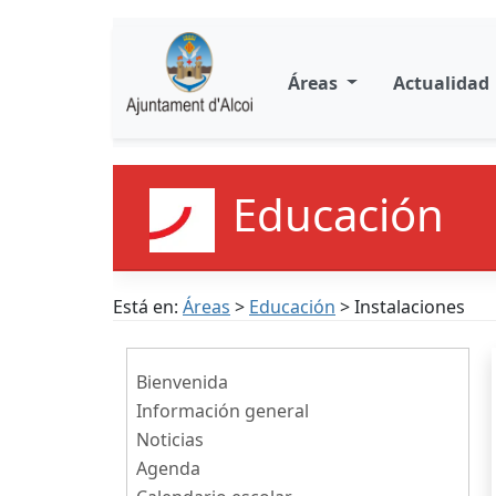
Áreas
Actualidad
Educación
Está en:
Áreas
>
Educación
> Instalaciones
Bienvenida
Información general
Noticias
Agenda