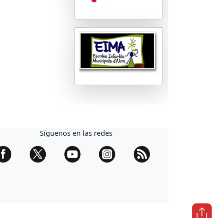
Síguenos en las redes