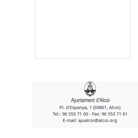
Pl. d'Espanya, 1 (03801, Alcoi)
Tel.: 96 553 71 00 - Fax: 96 553 71 61
E-mail: ajualcoi@alcoi.org