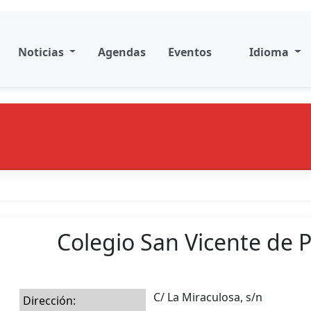
Noticias
Agendas
Eventos
Idioma
Colegio San Vicente de 
C/ La Miraculosa, s/n
Dirección: