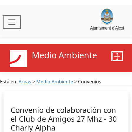
Medio Ambiente
Está en:
Áreas
>
Medio Ambiente
> Convenios
Convenio de colaboración con
el Club de Amigos 27 Mhz - 30
Charly Alpha