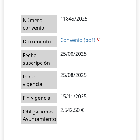
11845/2025
Número
convenio
Convenio (pdf)
Documento
25/08/2025
Fecha
suscripción
25/08/2025
Inicio
vigencia
15/11/2025
Fin vigencia
2.542,50 €
Obligaciones
Ayuntamiento