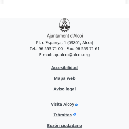
Pl. d'Espanya, 1 (03801, Alcoi)
Tel.: 96 553 71 00 - Fax: 96 553 71 61
E-mail: ajualcoi@alcoi.org
Accesibilidad
Mapa web
Aviso legal
Visita Alcoy
Trámites
Buzón ciudadano