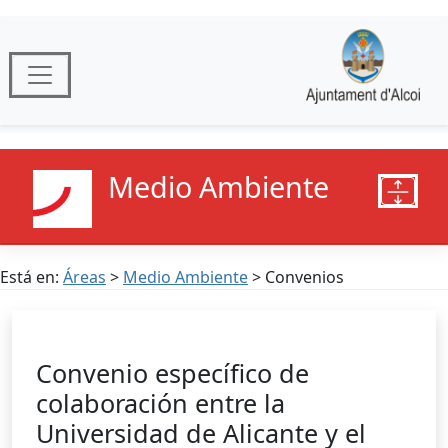
Medio Ambiente
Está en:
Áreas
>
Medio Ambiente
> Convenios
Convenio específico de
colaboración entre la
Universidad de Alicante y el