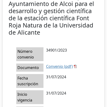
Ayuntamiento de Alcoi para el
desarrollo y gestión científica
de la estación científica Font
Roja Natura de la Universidad
de Alicante
34901/2023
Número
convenio
Convenio (pdf)
Documento
31/07/2024
Fecha
suscripción
31/07/2024
Inicio
vigencia