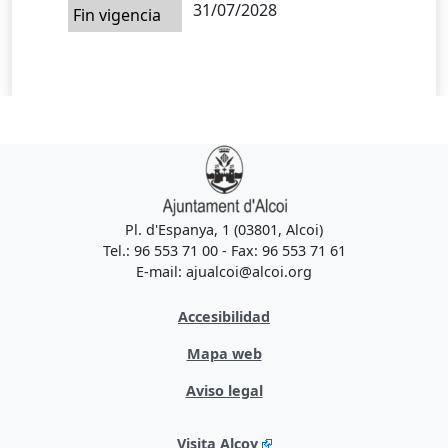
31/07/2028
Fin vigencia
Pl. d'Espanya, 1 (03801, Alcoi)
Tel.: 96 553 71 00 - Fax: 96 553 71 61
E-mail: ajualcoi@alcoi.org
Accesibilidad
Mapa web
Aviso legal
Visita Alcoy