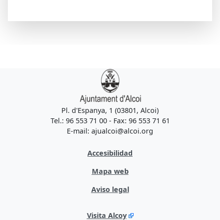
Pl. d'Espanya, 1 (03801, Alcoi)
Tel.: 96 553 71 00 - Fax: 96 553 71 61
E-mail: ajualcoi@alcoi.org
Accesibilidad
Mapa web
Aviso legal
Visita Alcoy