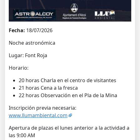
Fecha:
18/07/2026
Noche astronómica
Lugar: Font Roja
Horario:
20 horas Charla en el centro de visitantes
21 horas Cena a la fresca
22 horas Observación en el Pla de la Mina
Inscripción previa necesaria:
www.llumambiental.com
Apertura de plazas el lunes anterior a la actividad a
las 9:00 AM