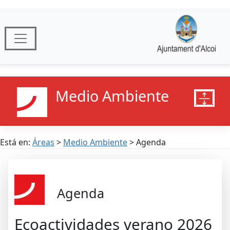
Medio Ambiente
Está en:
Áreas
>
Medio Ambiente
> Agenda
Agenda
Ecoactividades verano 2026