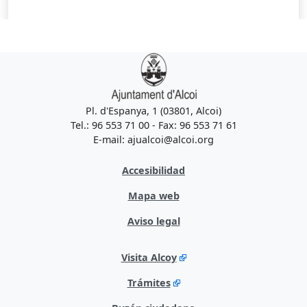
Pl. d'Espanya, 1 (03801, Alcoi)
Tel.: 96 553 71 00 - Fax: 96 553 71 61
E-mail: ajualcoi@alcoi.org
Accesibilidad
Mapa web
Aviso legal
Visita Alcoy
Trámites