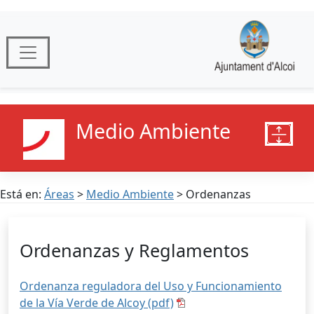
Medio Ambiente
Está en:
Áreas
>
Medio Ambiente
> Ordenanzas
Ordenanzas y Reglamentos
Ordenanza reguladora del Uso y Funcionamiento
de la Vía Verde de Alcoy (pdf)