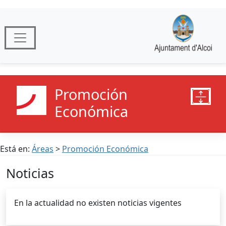
Promoción
Económica
Está en:
Áreas
>
Promoción Económica
Noticias
En la actualidad no existen noticias vigentes