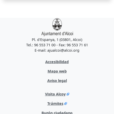
Pl. d'Espanya, 1 (03801, Alcoi)
Tel.: 96 553 71 00 - Fax: 96 553 71 61
E-mail: ajualcoi@alcoi.org
Accesibilidad
Mapa web
Aviso legal
Visita Alcoy
Trámites
Buzón ciudadano