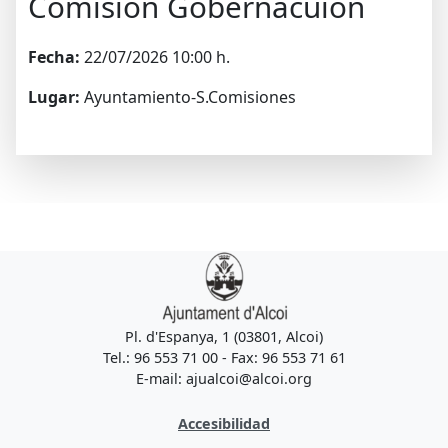
Comisión Gobernacuión
Fecha:
22/07/2026 10:00 h.
Lugar:
Ayuntamiento-S.Comisiones
Pl. d'Espanya, 1 (03801, Alcoi)
Tel.: 96 553 71 00 - Fax: 96 553 71 61
E-mail: ajualcoi@alcoi.org
Accesibilidad