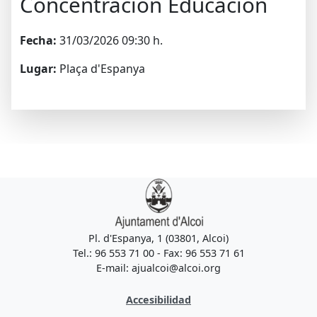
Concentración Educación
Fecha:
31/03/2026 09:30 h.
Lugar:
Plaça d'Espanya
Pl. d'Espanya, 1 (03801, Alcoi)
Tel.: 96 553 71 00 - Fax: 96 553 71 61
E-mail: ajualcoi@alcoi.org
Accesibilidad