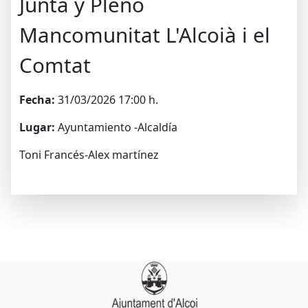
Junta y Pleno
Mancomunitat L'Alcoià i el
Comtat
Fecha:
31/03/2026 17:00 h.
Lugar:
Ayuntamiento -Alcaldía
Toni Francés-Alex martínez