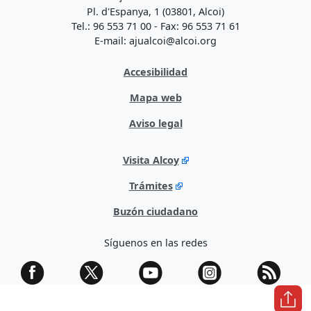
Pl. d'Espanya, 1 (03801, Alcoi)
Tel.: 96 553 71 00 - Fax: 96 553 71 61
E-mail: ajualcoi@alcoi.org
Accesibilidad
Mapa web
Aviso legal
Visita Alcoy
Trámites
Buzón ciudadano
Síguenos en las redes