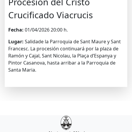
Procesión del Cristo
Crucificado Viacrucis
Fecha:
01/04/2026 20:00 h.
Lugar:
Salidade la Parroquia de Sant Maure y Sant
Francesc. La procesión continuará por la plaza de
Ramón y Cajal, Sant Nicolau, la Plaça d’Espanya y
Pintor Casanova, hasta arribar a la Parroquia de
Santa Maria.