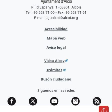
Pl. d'Espanya, 1 (03801, Alcoi)
Tel.: 96 553 71 00 - Fax: 96 553 71 61
E-mail: ajualcoi@alcoi.org
Accesibilidad
Mapa web
Aviso legal
Visita Alcoy
Trámites
Buzón ciudadano
Síguenos en las redes