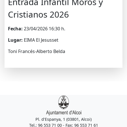
Entrada Infantil Moros y
Cristianos 2026
Fecha:
23/04/2026 16:30 h.
Lugar:
EIMA El Jesusset
Toni Francés-Alberto Belda
Pl. d'Espanya, 1 (03801, Alcoi)
Tel.: 96 553 71 00 - Fax: 96 553 71 61