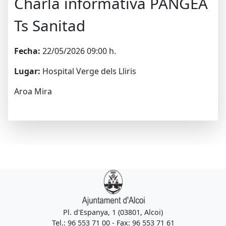
Charla informativa PANGEA
Ts Sanitad
Fecha:
22/05/2026 09:00 h.
Lugar:
Hospital Verge dels Lliris
Aroa Mira
Pl. d'Espanya, 1 (03801, Alcoi)
Tel.: 96 553 71 00 - Fax: 96 553 71 61