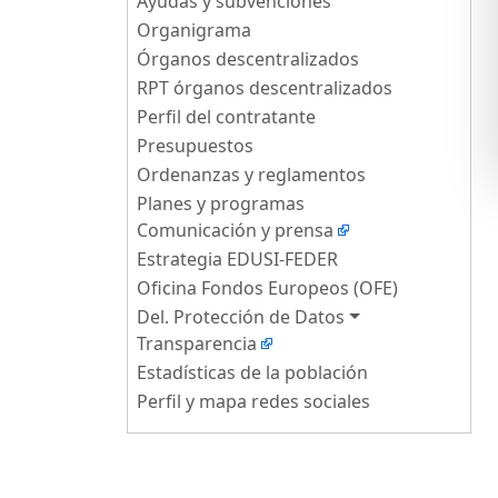
Ayudas y subvenciones
Organigrama
Órganos descentralizados
RPT órganos descentralizados
Perfil del contratante
Presupuestos
Ordenanzas y reglamentos
Planes y programas
Comunicación y prensa
Estrategia EDUSI-FEDER
Oficina Fondos Europeos (OFE)
Del. Protección de Datos
Transparencia
Estadísticas de la población
Perfil y mapa redes sociales