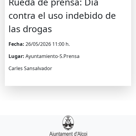
Rueda de prensa: Dia
contra el uso indebido de
las drogas
Fecha:
26/05/2026 11:00 h.
Lugar:
Ayuntamiento-S.Prensa
Carles Sansalvador