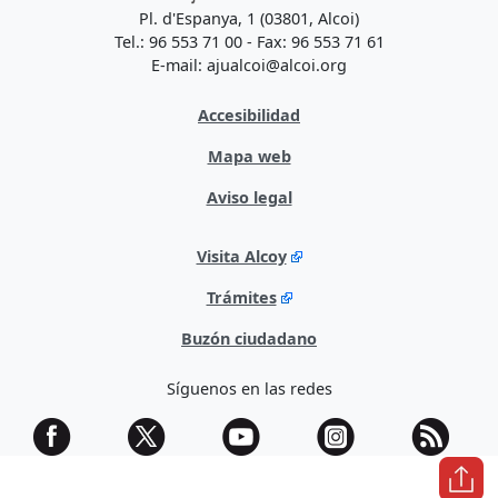
Pl. d'Espanya, 1 (03801, Alcoi)
Tel.: 96 553 71 00 - Fax: 96 553 71 61
E-mail: ajualcoi@alcoi.org
Accesibilidad
Mapa web
Aviso legal
Visita Alcoy
Trámites
Buzón ciudadano
Síguenos en las redes