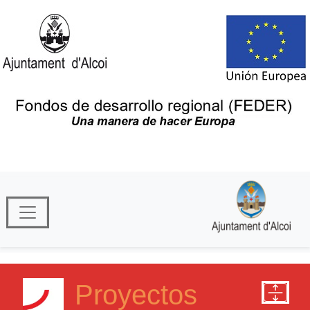
Proyectos