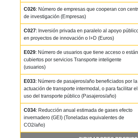
C026
: Número de empresas que cooperan con cent
de investigación (Empresas)
C027
: Inversión privada en paralelo al apoyo públic
en proyectos de innovación o I+D (Euros)
E029
: Número de usuarios que tiene acceso o están
cubiertos por servicios Transporte inteligente
(usuarios)
E033
: Número de pasajeros/año beneficiados por la
actuación de transporte intermodal, o para facilitar el
uso del transporte público (Pasajeros/año)
C034
: Reducción anual estimada de gases efecto
invernadero (GEI) (Toneladas equivalentes de
CO2/año)