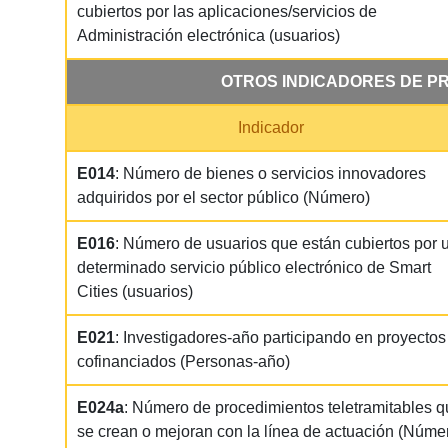
cubiertos por las aplicaciones/servicios de
Administración electrónica (usuarios)
OTROS INDICADORES DE P
Indicador
E014
: Número de bienes o servicios innovadores
adquiridos por el sector público (Número)
E016
: Número de usuarios que están cubiertos por 
determinado servicio público electrónico de Smart
Cities (usuarios)
E021
: Investigadores-año participando en proyectos
cofinanciados (Personas-año)
E024a
: Número de procedimientos teletramitables 
se crean o mejoran con la línea de actuación (Núme