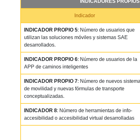
INDICADORES PROPIOS
Indicador
INDICADOR PROPIO 5
: Número de usuarios que
utilizan las soluciones móviles y sistemas SAE
desarrollados.
INDICADOR PROPIO 6
: Número de usuarios de la
APP de caminos inteligentes
INDICADOR PROPIO 7
: Número de nuevos sistem
de movilidad y nuevas fórmulas de transporte
conceptualizadas.
INDICADOR 8
: Número de herramientas de info-
accesibilidad o accesibilidad virtual desarrolladas