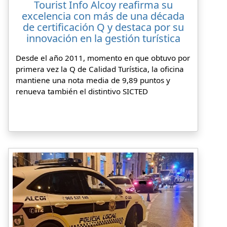
Tourist Info Alcoy reafirma su
excelencia con más de una década
de certificación Q y destaca por su
innovación en la gestión turística
Desde el año 2011, momento en que obtuvo por
primera vez la Q de Calidad Turística, la oficina
mantiene una nota media de 9,89 puntos y
renueva también el distintivo SICTED