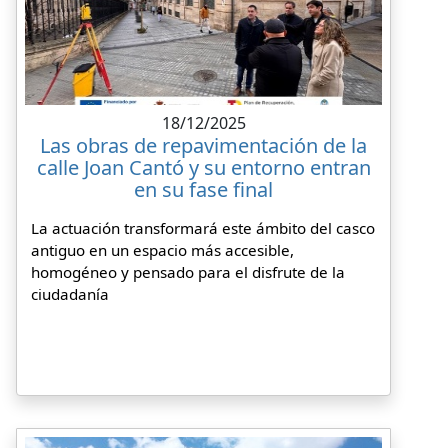
18/12/2025
Las obras de repavimentación de la
calle Joan Cantó y su entorno entran
en su fase final
La actuación transformará este ámbito del casco
antiguo en un espacio más accesible,
homogéneo y pensado para el disfrute de la
ciudadanía