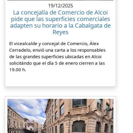
19/12/2025
La concejalía de Comercio de Alcoi
pide que las superficies comerciales
adapten su horario a la Cabalgata de
Reyes
El vicealcalde y concejal de Comercio, Àlex
Cerradelo, envió una carta a los responsables
de las grandes superficies ubicadas en Alcoi
solicitándo que el día 5 de enero cierren a las
19.00 h.