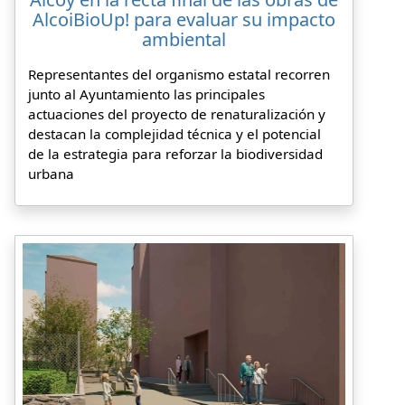
AlcoiBioUp! para evaluar su impacto
ambiental
Representantes del organismo estatal recorren
junto al Ayuntamiento las principales
actuaciones del proyecto de renaturalización y
destacan la complejidad técnica y el potencial
de la estrategia para reforzar la biodiversidad
urbana