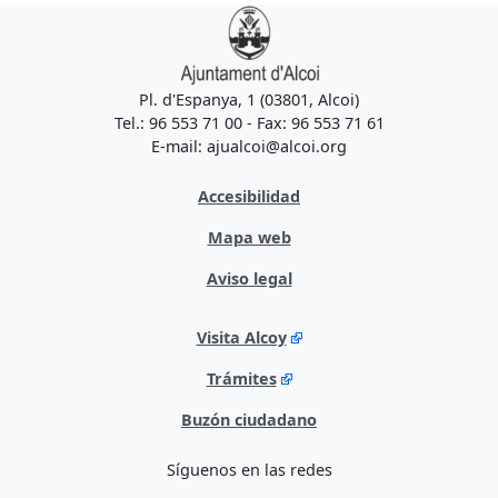
Pl. d'Espanya, 1 (03801, Alcoi)
Tel.: 96 553 71 00 - Fax: 96 553 71 61
E-mail: ajualcoi@alcoi.org
Accesibilidad
Mapa web
Aviso legal
Visita Alcoy
Trámites
Buzón ciudadano
Síguenos en las redes