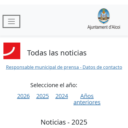
Todas las noticias
Responsable municipal de prensa - Datos de contacto
Seleccione el año:
2026
2025
2024
Años
anteriores
Noticias - 2025