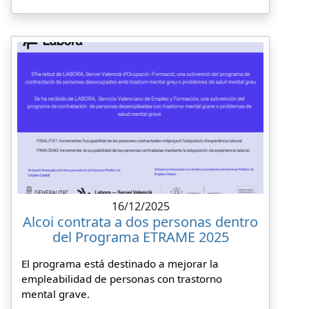
16/12/2025
Alcoi contrata a dos personas dentro
del Programa ETRAME 2025
El programa está destinado a mejorar la
empleabilidad de personas con trastorno
mental grave.