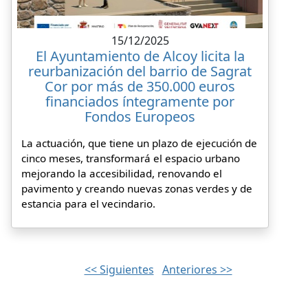
15/12/2025
El Ayuntamiento de Alcoy licita la
reurbanización del barrio de Sagrat
Cor por más de 350.000 euros
financiados íntegramente por
Fondos Europeos
La actuación, que tiene un plazo de ejecución de
cinco meses, transformará el espacio urbano
mejorando la accesibilidad, renovando el
pavimento y creando nuevas zonas verdes y de
estancia para el vecindario.
<< Siguientes
Anteriores >>