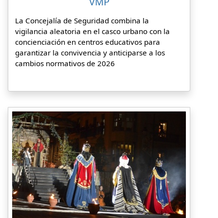
VMP
La Concejalía de Seguridad combina la
vigilancia aleatoria en el casco urbano con la
concienciación en centros educativos para
garantizar la convivencia y anticiparse a los
cambios normativos de 2026