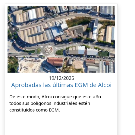
19/12/2025
Aprobadas las últimas EGM de Alcoi
De este modo, Alcoi consigue que este año
todos sus polígonos industriales estén
constituidos como EGM.