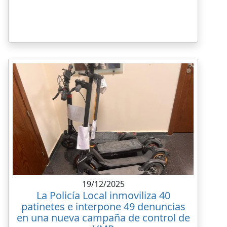
19/12/2025
La Policía Local inmoviliza 40
patinetes e interpone 49 denuncias
en una nueva campaña de control de