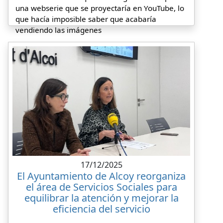
una webserie que se proyectaría en YouTube, lo
que hacía imposible saber que acabaría
vendiendo las imágenes
17/12/2025
El Ayuntamiento de Alcoy reorganiza
el área de Servicios Sociales para
equilibrar la atención y mejorar la
eficiencia del servicio