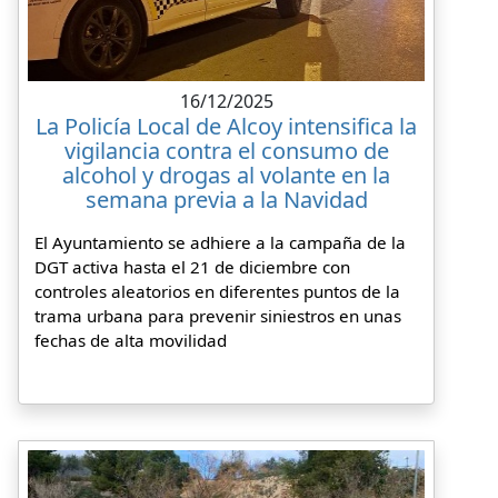
16/12/2025
La Policía Local de Alcoy intensifica la
vigilancia contra el consumo de
alcohol y drogas al volante en la
semana previa a la Navidad
El Ayuntamiento se adhiere a la campaña de la
DGT activa hasta el 21 de diciembre con
controles aleatorios en diferentes puntos de la
trama urbana para prevenir siniestros en unas
fechas de alta movilidad