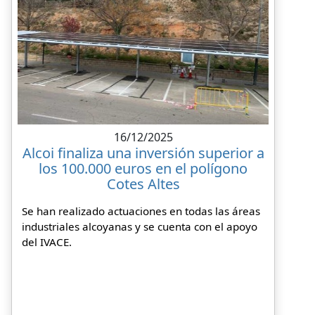
16/12/2025
Alcoi finaliza una inversión superior a
los 100.000 euros en el polígono
Cotes Altes
Se han realizado actuaciones en todas las áreas
industriales alcoyanas y se cuenta con el apoyo
del IVACE.