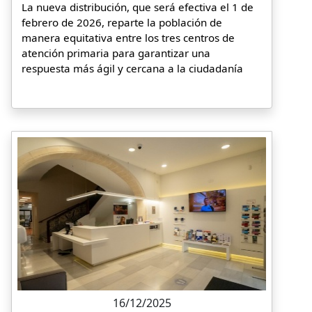
La nueva distribución, que será efectiva el 1 de
febrero de 2026, reparte la población de
manera equitativa entre los tres centros de
atención primaria para garantizar una
respuesta más ágil y cercana a la ciudadanía
16/12/2025