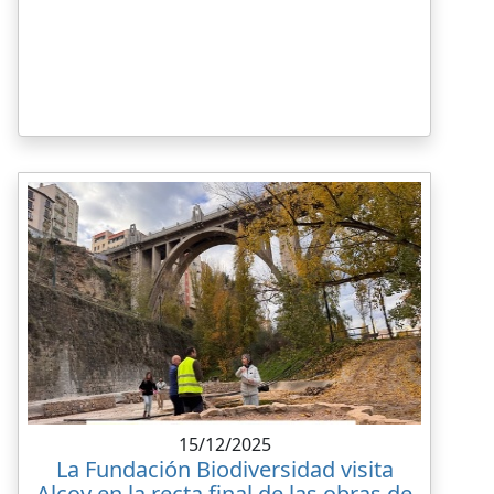
15/12/2025
La Fundación Biodiversidad visita
Alcoy en la recta final de las obras de