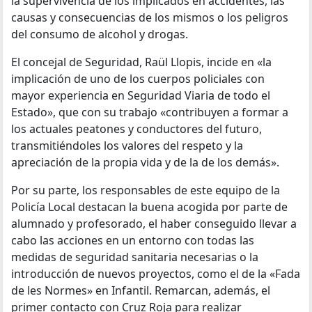
la supervivencia de los implicados en accidentes, las
causas y consecuencias de los mismos o los peligros
del consumo de alcohol y drogas.
El concejal de Seguridad, Raül Llopis, incide en «la
implicación de uno de los cuerpos policiales con
mayor experiencia en Seguridad Viaria de todo el
Estado», que con su trabajo «contribuyen a formar a
los actuales peatones y conductores del futuro,
transmitiéndoles los valores del respeto y la
apreciación de la propia vida y de la de los demás».
Por su parte, los responsables de este equipo de la
Policía Local destacan la buena acogida por parte de
alumnado y profesorado, el haber conseguido llevar a
cabo las acciones en un entorno con todas las
medidas de seguridad sanitaria necesarias o la
introducción de nuevos proyectos, como el de la «Fada
de les Normes» en Infantil. Remarcan, además, el
primer contacto con Cruz Roja para realizar