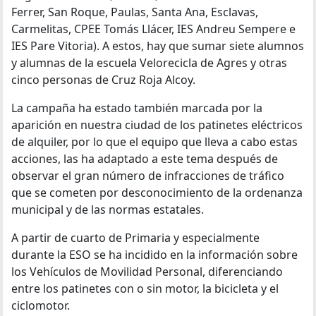
Ferrer, San Roque, Paulas, Santa Ana, Esclavas,
Carmelitas, CPEE Tomás Llácer, IES Andreu Sempere e
IES Pare Vitoria). A estos, hay que sumar siete alumnos
y alumnas de la escuela Velorecicla de Agres y otras
cinco personas de Cruz Roja Alcoy.
La campaña ha estado también marcada por la
aparición en nuestra ciudad de los patinetes eléctricos
de alquiler, por lo que el equipo que lleva a cabo estas
acciones, las ha adaptado a este tema después de
observar el gran número de infracciones de tráfico
que se cometen por desconocimiento de la ordenanza
municipal y de las normas estatales.
A partir de cuarto de Primaria y especialmente
durante la ESO se ha incidido en la información sobre
los Vehículos de Movilidad Personal, diferenciando
entre los patinetes con o sin motor, la bicicleta y el
ciclomotor.