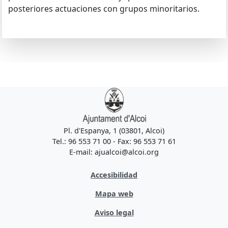
posteriores actuaciones con grupos minoritarios.
Pl. d'Espanya, 1 (03801, Alcoi)
Tel.: 96 553 71 00 - Fax: 96 553 71 61
E-mail: ajualcoi@alcoi.org
Accesibilidad
Mapa web
Aviso legal