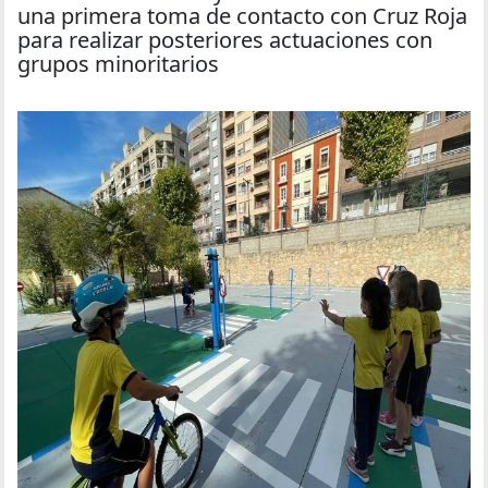
una primera toma de contacto con Cruz Roja
para realizar posteriores actuaciones con
grupos minoritarios