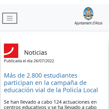
Noticias
Publicada el día 26/07/2022
Más de 2.800 estudiantes
participan en la campaña de
educación vial de la Policía Local
Se han llevado a cabo 124 actuaciones en
centros educativos y se ha llevado a cabo