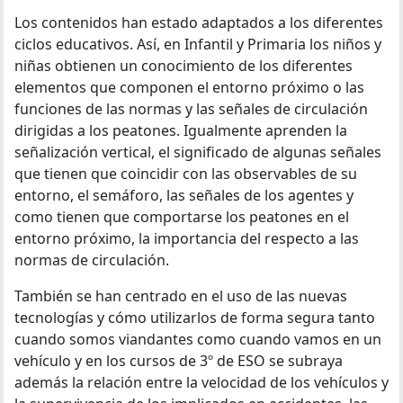
Los contenidos han estado adaptados a los diferentes
ciclos educativos. Así, en Infantil y Primaria los niños y
niñas obtienen un conocimiento de los diferentes
elementos que componen el entorno próximo o las
funciones de las normas y las señales de circulación
dirigidas a los peatones. Igualmente aprenden la
señalización vertical, el significado de algunas señales
que tienen que coincidir con las observables de su
entorno, el semáforo, las señales de los agentes y
como tienen que comportarse los peatones en el
entorno próximo, la importancia del respecto a las
normas de circulación.
También se han centrado en el uso de las nuevas
tecnologías y cómo utilizarlos de forma segura tanto
cuando somos viandantes como cuando vamos en un
vehículo y en los cursos de 3º de ESO se subraya
además la relación entre la velocidad de los vehículos y