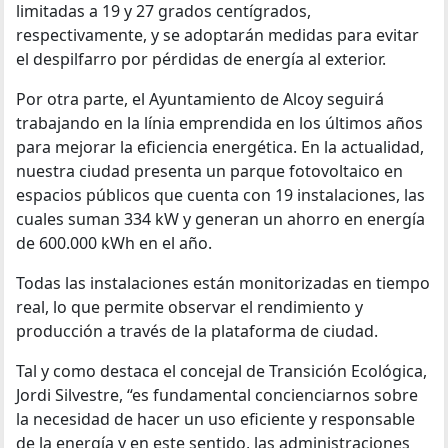
limitadas a 19 y 27 grados centígrados,
respectivamente, y se adoptarán medidas para evitar
el despilfarro por pérdidas de energía al exterior.
Por otra parte, el Ayuntamiento de Alcoy seguirá
trabajando en la línia emprendida en los últimos años
para mejorar la eficiencia energética. En la actualidad,
nuestra ciudad presenta un parque fotovoltaico en
espacios públicos que cuenta con 19 instalaciones, las
cuales suman 334 kW y generan un ahorro en energía
de 600.000 kWh en el año.
Todas las instalaciones están monitorizadas en tiempo
real, lo que permite observar el rendimiento y
producción a través de la plataforma de ciudad.
Tal y como destaca el concejal de Transición Ecológica,
Jordi Silvestre, “es fundamental concienciarnos sobre
la necesidad de hacer un uso eficiente y responsable
de la energía y en este sentido, las administraciones