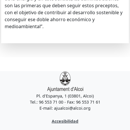
son las primeras que deben seguir estos preceptos,
con el objetivo de contribuir al desarrollo sostenible y
conseguir ese doble ahorro económico y
medioambiental”.
Pl. d'Espanya, 1 (03801, Alcoi)
Tel.: 96 553 71 00 - Fax: 96 553 71 61
E-mail: ajualcoi@alcoi.org
Accesibilidad