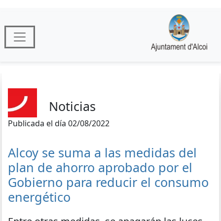
Noticias
Publicada el día 02/08/2022
Alcoy se suma a las medidas del
plan de ahorro aprobado por el
Gobierno para reducir el consumo
energético