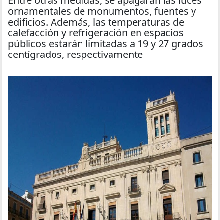
Entre otras medidas, se apagarán las luces
ornamentales de monumentos, fuentes y
edificios. Además, las temperaturas de
calefacción y refrigeración en espacios
públicos estarán limitadas a 19 y 27 grados
centígrados, respectivamente