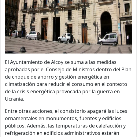
El Ayuntamiento de Alcoy se suma a las medidas
aprobadas por el Consejo de Ministros dentro del Plan
de choque de ahorro y gestión energética en
climatización para reducir el consumo en el contexto
de la crisis energética provocada por la guerra en
Ucrania.
Entre otras acciones, el consistorio apagará las luces
ornamentales en monumentos, fuentes y edificios
públicos. Además, las temperaturas de calefacción y
refrigeración en edificios administrativos estarán