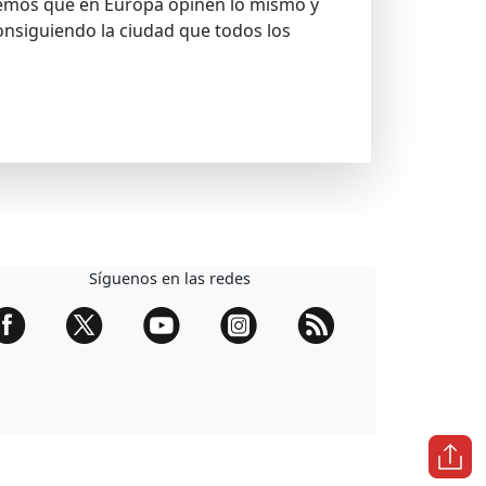
emos que en Europa opinen lo mismo y
nsiguiendo la ciudad que todos los
Síguenos en las redes