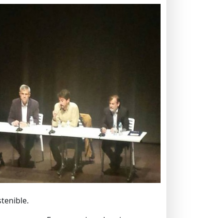
tenible.