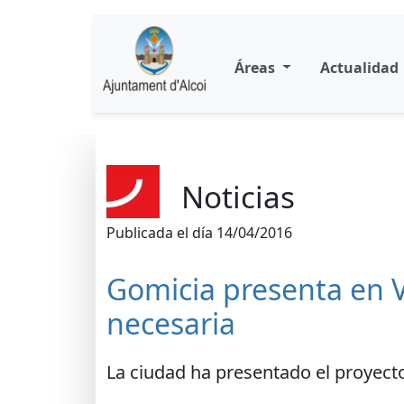
Áreas
Actualidad
Noticias
Publicada el día 14/04/2016
Gomicia presenta en V
necesaria
La ciudad ha presentado el proyect