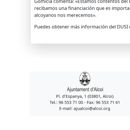
Gomicia comenta: «Estamos contentos del 
recibamos una financiación que es importa
alcoyanos nos merecemos».
Puedes obtener más información del DUSI 
Pl. d'Espanya, 1 (03801, Alcoi)
Tel.: 96 553 71 00 - Fax: 96 553 71 61
E-mail: ajualcoi@alcoi.org