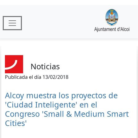
Noticias
Publicada el día 13/02/2018
Alcoy muestra los proyectos de
'Ciudad Inteligente' en el
Congreso 'Small & Medium Smart
Cities'