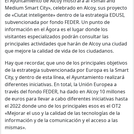
El Ayuntamiento de Alcoy mostrará al «Small and
Medium Smart City», celebrado en Alcoy, sus proyecto
de «Ciutat inteligente» dentro de la estrategia EDUSI,
subvencionada por fondo FEDER. Un punto de
información en el Ágora es el lugar donde los
visitantes especializados podrán consultar las
principales actividades que harán de Alcoy una ciudad
que mejore la calidad de vida de los ciudadanos.
Hay que recordar, que uno de los principales objetivos
de la estrategia subvencionada por Europa es la Smart
City, y dentro de esta línea, el Ayuntamiento realizará
diferentes iniciativas. En total, la Unión Europea a
través del fondo FEDER, ha dado en Alcoy 10 millones
de euros para llevar a cabo diferentes iniciativas hasta
el 2022 donde uno de los principales esos es el OT2
«Mejorar el uso y la calidad de las tecnologías de la
información y de la comunicación y el acceso a las
mismas».