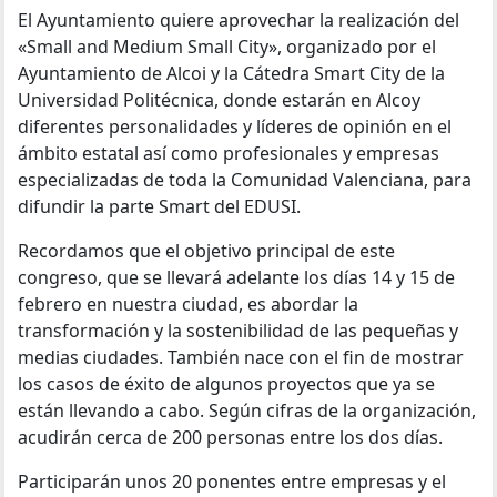
El Ayuntamiento quiere aprovechar la realización del
«Small and Medium Small City», organizado por el
Ayuntamiento de Alcoi y la Cátedra Smart City de la
Universidad Politécnica, donde estarán en Alcoy
diferentes personalidades y líderes de opinión en el
ámbito estatal así como profesionales y empresas
especializadas de toda la Comunidad Valenciana, para
difundir la parte Smart del EDUSI.
Recordamos que el objetivo principal de este
congreso, que se llevará adelante los días 14 y 15 de
febrero en nuestra ciudad, es abordar la
transformación y la sostenibilidad de las pequeñas y
medias ciudades. También nace con el fin de mostrar
los casos de éxito de algunos proyectos que ya se
están llevando a cabo. Según cifras de la organización,
acudirán cerca de 200 personas entre los dos días.
Participarán unos 20 ponentes entre empresas y el