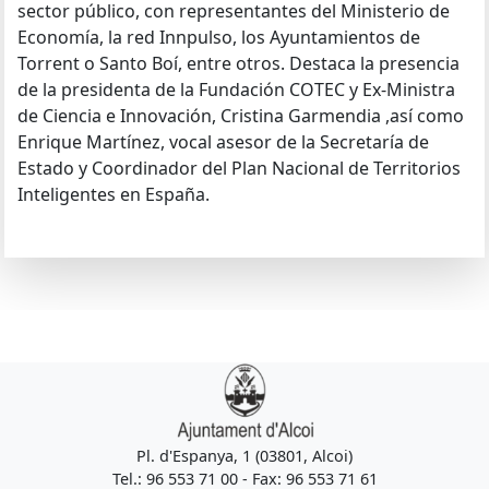
sector público, con representantes del Ministerio de
Economía, la red Innpulso, los Ayuntamientos de
Torrent o Santo Boí, entre otros. Destaca la presencia
de la presidenta de la Fundación COTEC y Ex-Ministra
de Ciencia e Innovación, Cristina Garmendia ,así como
Enrique Martínez, vocal asesor de la Secretaría de
Estado y Coordinador del Plan Nacional de Territorios
Inteligentes en España.
Pl. d'Espanya, 1 (03801, Alcoi)
Tel.: 96 553 71 00 - Fax: 96 553 71 61