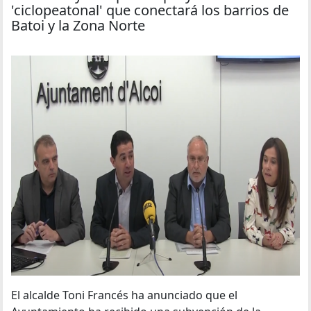
'ciclopeatonal' que conectará los barrios de
Batoi y la Zona Norte
El alcalde Toni Francés ha anunciado que el