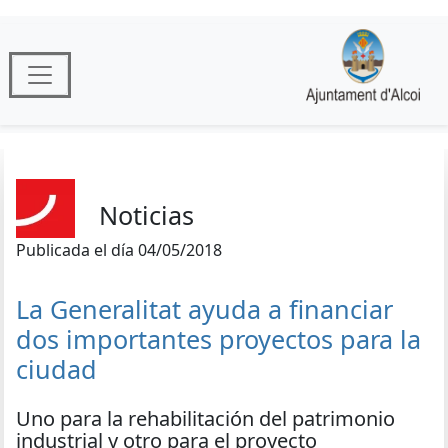
Noticias
Publicada el día 04/05/2018
La Generalitat ayuda a financiar
dos importantes proyectos para la
ciudad
Uno para la rehabilitación del patrimonio
industrial y otro para el proyecto