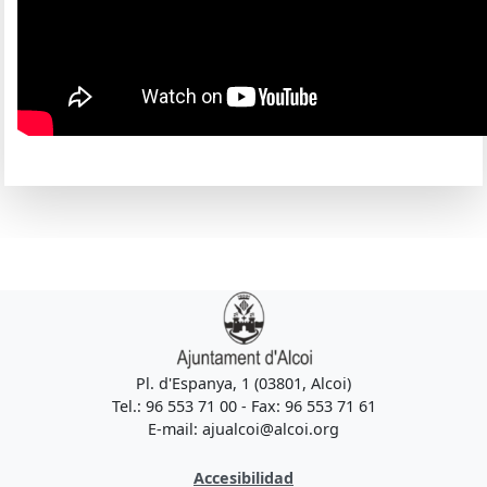
Pl. d'Espanya, 1 (03801, Alcoi)
Tel.: 96 553 71 00 - Fax: 96 553 71 61
E-mail: ajualcoi@alcoi.org
Accesibilidad