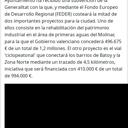
Ayuntamiento ha recibido una subvención de la
Generalitat con la que, y mediante el Fondo Europeo
de Desarrollo Regional (FEDER) costeará la mitad de
dos importantes proyectos para la ciudad. Uno de
ellos consiste en la rehabilitación del patrimonio
industrial en el área de primeras aguas del Molinar,
para la que el Gobierno valenciano concederá 496.675
€ de un total de 1,2 millones. El otro proyecto es el vial
'ciclopeatonal' que conectará los barrios de Batoy y la
Zona Norte mediante un trazado de 4,5 kilómetros,
iniciativa que será financiada con 410.000 € de un total
de 994.000 €.