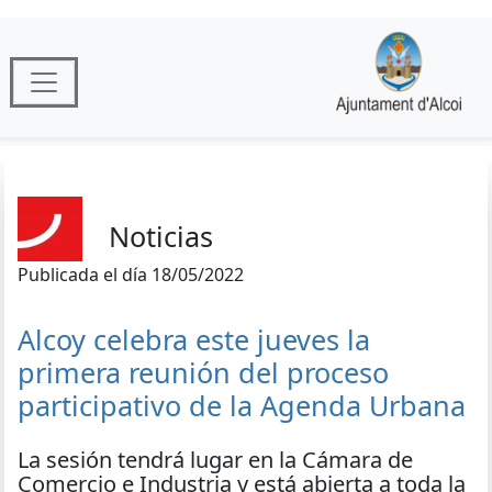
Noticias
Publicada el día 18/05/2022
Alcoy celebra este jueves la
primera reunión del proceso
participativo de la Agenda Urbana
La sesión tendrá lugar en la Cámara de
Comercio e Industria y está abierta a toda la