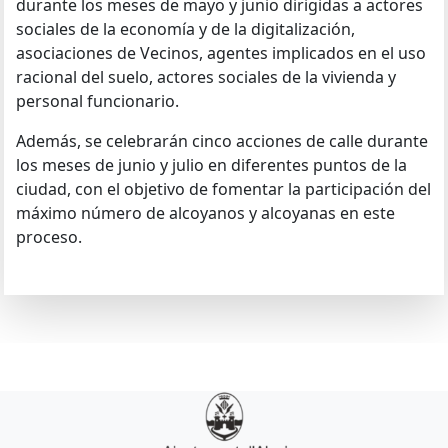
durante los meses de mayo y junio dirigidas a actores
sociales de la economía y de la digitalización,
asociaciones de Vecinos, agentes implicados en el uso
racional del suelo, actores sociales de la vivienda y
personal funcionario.
Además, se celebrarán cinco acciones de calle durante
los meses de junio y julio en diferentes puntos de la
ciudad, con el objetivo de fomentar la participación del
máximo número de alcoyanos y alcoyanas en este
proceso.