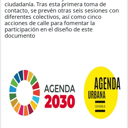
ciudadanía. Tras esta primera toma de
contacto, se prevén otras seis sesiones con
diferentes colectivos, así como cinco
acciones de calle para fomentar la
participación en el diseño de este
documento