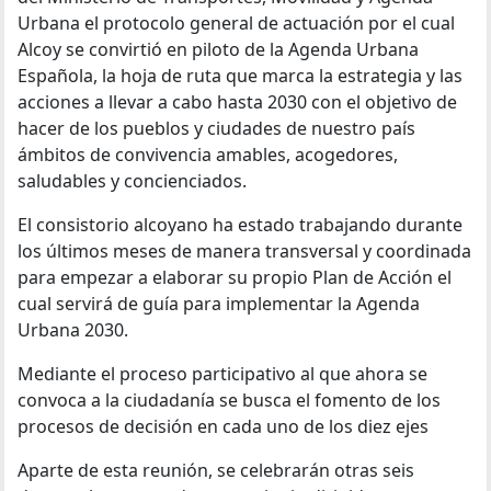
Urbana el protocolo general de actuación por el cual
Alcoy se convirtió en piloto de la Agenda Urbana
Española, la hoja de ruta que marca la estrategia y las
acciones a llevar a cabo hasta 2030 con el objetivo de
hacer de los pueblos y ciudades de nuestro país
ámbitos de convivencia amables, acogedores,
saludables y concienciados.
El consistorio alcoyano ha estado trabajando durante
los últimos meses de manera transversal y coordinada
para empezar a elaborar su propio Plan de Acción el
cual servirá de guía para implementar la Agenda
Urbana 2030.
Mediante el proceso participativo al que ahora se
convoca a la ciudadanía se busca el fomento de los
procesos de decisión en cada uno de los diez ejes
Aparte de esta reunión, se celebrarán otras seis