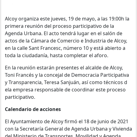
Alcoy organiza este jueves, 19 de mayo, a las 19:00h la
primera reunión del proceso participativo de la
Agenda Urbana. El acto tendrá lugar en el salón de
actos de la Cámara de Comercio e Industria de Alcoy,
en la calle Sant Francesc, número 10 y está abierto a
toda la ciudadanía, hasta completar el aforo.
En la reunión estarán presentes el alcalde de Alcoy,
Toni Francés y la concejal de Democracia Participativa
y Transparencia, Teresa Sanjuán, así como técnicos d
ela empresa responsable de coordinar este proceso
participativo.
Calendario de acciones
El Ayuntamiento de Alcoy firmó el 18 de junio de 2021
con la Secretaría General de Agenda Urbana y Vivienda
del Ministerio de Transportes, Movilidad y Agenda