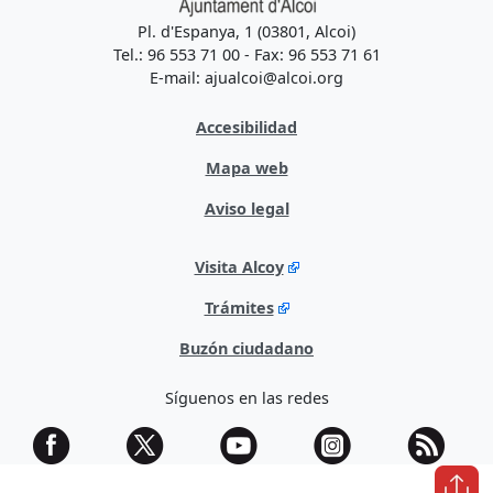
Pl. d'Espanya, 1 (03801, Alcoi)
Tel.: 96 553 71 00 - Fax: 96 553 71 61
E-mail: ajualcoi@alcoi.org
Accesibilidad
Mapa web
Aviso legal
Visita Alcoy
Trámites
Buzón ciudadano
Síguenos en las redes