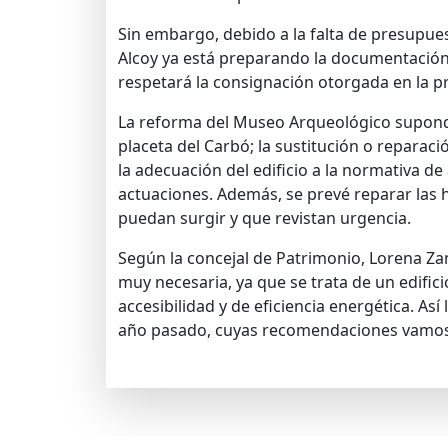
Sin embargo, debido a la falta de presupues
Alcoy ya está preparando la documentación
respetará la consignación otorgada en la p
La reforma del Museo Arqueológico supondrá 
placeta del Carbó; la sustitución o reparació
la adecuación del edificio a la normativa de
actuaciones. Además, se prevé reparar las 
puedan surgir y que revistan urgencia.
Según la concejal de Patrimonio, Lorena Z
muy necesaria, ya que se trata de un edifi
accesibilidad y de eficiencia energética. Así
año pasado, cuyas recomendaciones vamos 