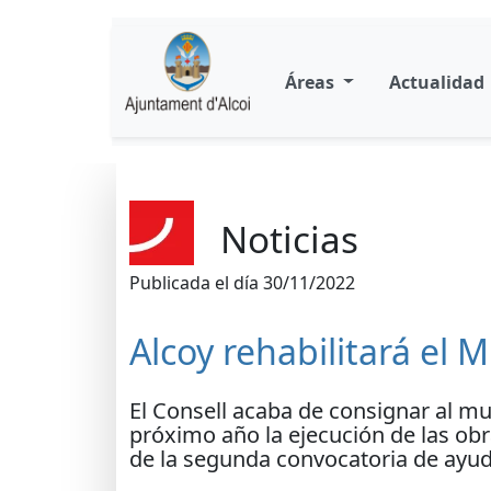
Áreas
Actualidad
Noticias
Publicada el día 30/11/2022
Alcoy rehabilitará el 
El Consell acaba de consignar al mun
próximo año la ejecución de las obr
de la segunda convocatoria de ayuda